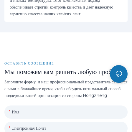
и низких температурах. Этот комплексный подход
обеспечивает строгий контроль качества и даёт надёжную
гарантию качества наших клейких лент.
ОСТАВИТЬ СООБЩЕНИЕ
Мы поможем вам решить любую проблему
Заполните форму, и наш профессиональный представитель свяжется
с вами в ближайшее время, чтобы обсудить оптимальный способ
поддержки вашей организации со стороны Hongzheng.
Имя
Электронная Почта