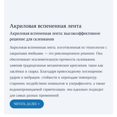
Акриловая вспененная лента
Акриловая вспененная лента: высокоэффективное
решение для склеивания
Акриловая вспененная лента, изготовленная по технологии с
закрытыми ячейками, — это революционное решение. Она
обеспечивает исключительную прочность склеивания,
заменяя традиционные механические крепления, такие как
заклёпки и сварка. Благодаря превосходному поглощению
ударов и вибрации, стойкости к перепадам температур,
старению, воздействию химикатов и ультрафиолета, а также
водонепроницаемой герметизации, она идеально подходит
для самых разных применений.
ЧИТАТЬ ДАЛЕЕ >