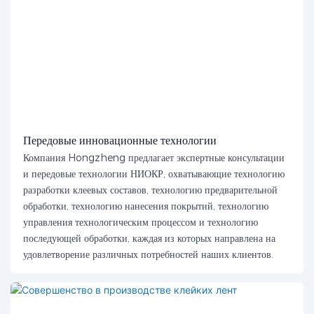
Передовые инновационные технологии
Компания Hongzheng предлагает экспертные консультации
и передовые технологии НИОКР, охватывающие технологию
разработки клеевых составов, технологию предварительной
обработки, технологию нанесения покрытий, технологию
управления технологическим процессом и технологию
последующей обработки, каждая из которых направлена ​​на
удовлетворение различных потребностей наших клиентов.