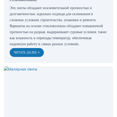
Эти ленты обладают исключительной прочностью и
долговечностью, идеально подходя для склеивания в
сложных условиях строительства, упаковки и ремонта.
Варианты на основе стекловолокна обладают повышенной
прочностью на разрыв, выдерживают суровые условия, такие
как влажность и перепады температур, обеспечивая
надежную работу в самых разных условиях.
ЧИТАТЬ ДАЛЕЕ >