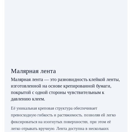
Малярная лента
Малярная лента — это разновидность клейкой ленты,
изготовленной на основе крепированной бумаги,
покрытой с одной стороны чувствительным к
давлению клеем.
Её уникальная креповая структура обеспечивает
превосходную гибкость и растяжимость, позволяя ей легко
фиксироваться на изогнутых поверхностях, при этом её
легко отрывать вручную. Лента доступна в нескольких