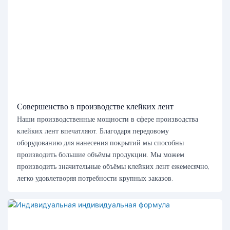
Совершенство в производстве клейких лент
Наши производственные мощности в сфере производства
клейких лент впечатляют. Благодаря передовому
оборудованию для нанесения покрытий мы способны
производить большие объёмы продукции. Мы можем
производить значительные объёмы клейких лент ежемесячно,
легко удовлетворяя потребности крупных заказов.