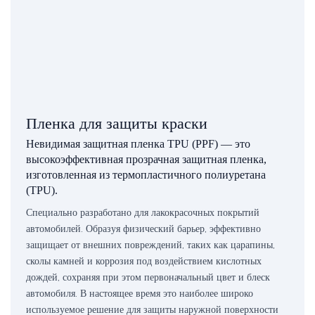
Пленка для защиты краски
Невидимая защитная пленка TPU (PPF) — это
высокоэффективная прозрачная защитная пленка,
изготовленная из термопластичного полиуретана
(TPU).
Специально разработано для лакокрасочных покрытий
автомобилей. Образуя физический барьер, эффективно
защищает от внешних повреждений, таких как царапины,
сколы камней и коррозия под воздействием кислотных
дождей, сохраняя при этом первоначальный цвет и блеск
автомобиля. В настоящее время это наиболее широко
используемое решение для защиты наружной поверхности