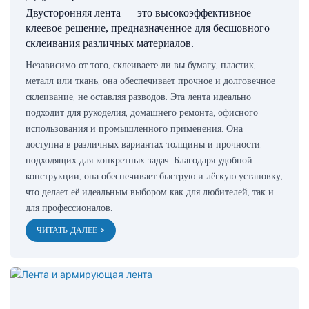
Двусторонняя лента — это высокоэффективное
клеевое решение, предназначенное для бесшовного
склеивания различных материалов.
Независимо от того, склеиваете ли вы бумагу, пластик,
металл или ткань, она обеспечивает прочное и долговечное
склеивание, не оставляя разводов. Эта лента идеально
подходит для рукоделия, домашнего ремонта, офисного
использования и промышленного применения. Она
доступна в различных вариантах толщины и прочности,
подходящих для конкретных задач. Благодаря удобной
конструкции, она обеспечивает быструю и лёгкую установку,
что делает её идеальным выбором как для любителей, так и
для профессионалов.
ЧИТАТЬ ДАЛЕЕ >