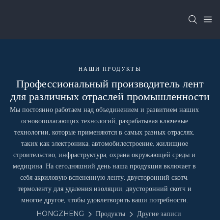
НАШИ ПРОДУКТЫ
Профессиональный производитель лент
для различных отраслей промышленности
Мы постоянно работаем над объединением и развитием наших
основополагающих технологий, разрабатывая ключевые
технологии, которые применяются в самых разных отраслях,
таких как электроника, автомобилестроение, жилищное
строительство, инфраструктура, охрана окружающей среды и
медицина. На сегодняшний день наша продукция включает в
себя акриловую вспененную ленту, двусторонний скотч,
термоленту для удаления изоляции, двусторонний скотч и
многое другое, чтобы удовлетворить ваши потребности.
HONGZHENG
Продукты
Другие записи