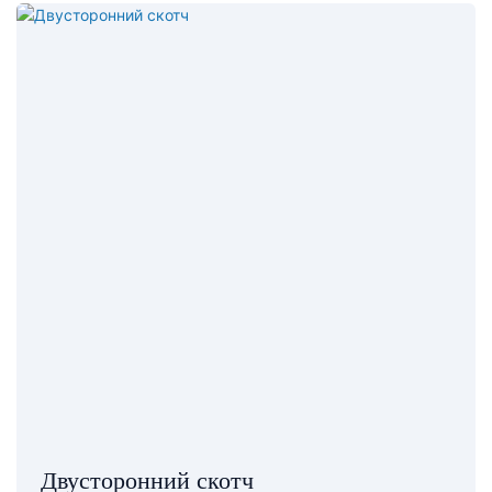
Двусторонний скотч