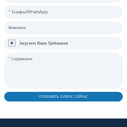
Телефон/WhatsApp
Компания
Загрузите Ваши Требования
Содержание
ОТПРАВИТЬ ЗАПРОС СЕЙЧАС