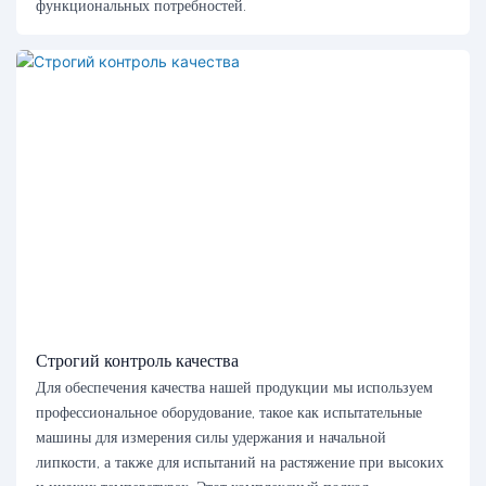
функциональных потребностей.
Строгий контроль качества
Для обеспечения качества нашей продукции мы используем
профессиональное оборудование, такое как испытательные
машины для измерения силы удержания и начальной
липкости, а также для испытаний на растяжение при высоких