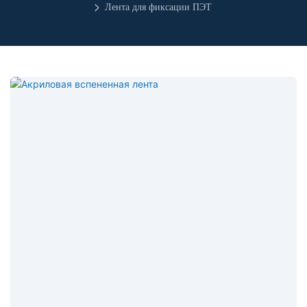
Лента для фиксации ПЭТ