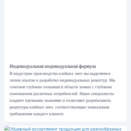
Индивидуальная индивидуальная формула
В индустрии производства клейких лент мы выделяемся
своим опытом в разработке индивидуальных рецептур. Мы
сочетаем глубокие познания в области химии с глубоким
пониманием различных потребностей. Наши специалисты
владеют научными знаниями и позволяют разрабатывать
рецептуры клейких лент, соответствующие уникальным
требованиям каждого клиента.