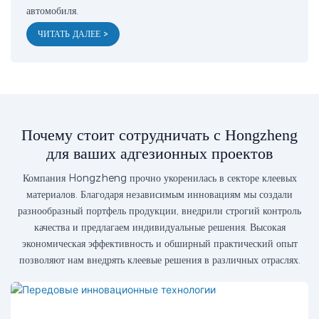
автомобиля.
ЧИТАТЬ ДАЛЕЕ >
Почему стоит сотрудничать с Hongzheng
для ваших адгезионных проектов
Компания Hongzheng прочно укоренилась в секторе клеевых
материалов. Благодаря независимым инновациям мы создали
разнообразный портфель продукции, внедрили строгий контроль
качества и предлагаем индивидуальные решения. Высокая
экономическая эффективность и обширный практический опыт
позволяют нам внедрять клеевые решения в различных отраслях.