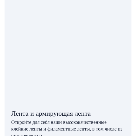
Лента и армирующая лента
Откройте для себя наши высококачественные
клейкие ленты и филаментные ленты, в том числе из
стекловолокна.