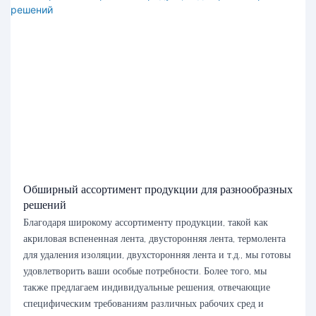
Обширный ассортимент продукции для разнообразных
решений
Благодаря широкому ассортименту продукции, такой как
акриловая вспененная лента, двусторонняя лента, термолента
для удаления изоляции, двухсторонняя лента и т.д., мы готовы
удовлетворить ваши особые потребности. Более того, мы
также предлагаем индивидуальные решения, отвечающие
специфическим требованиям различных рабочих сред и