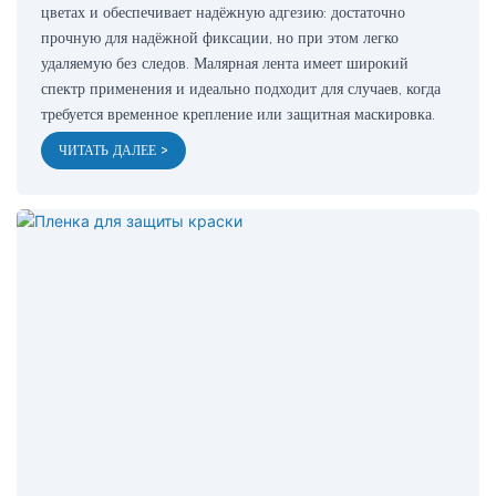
цветах и ​​обеспечивает надёжную адгезию: достаточно
прочную для надёжной фиксации, но при этом легко
удаляемую без следов. Малярная лента имеет широкий
спектр применения и идеально подходит для случаев, когда
требуется временное крепление или защитная маскировка.
ЧИТАТЬ ДАЛЕЕ >