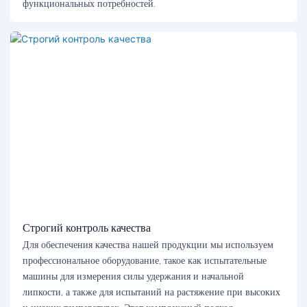
функциональных потребностей.
Строгий контроль качества
Для обеспечения качества нашей продукции мы используем
профессиональное оборудование, такое как испытательные
машины для измерения силы удержания и начальной
липкости, а также для испытаний на растяжение при высоких