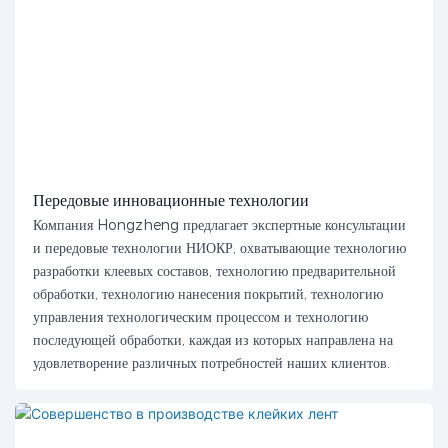
Передовые инновационные технологии
Компания Hongzheng предлагает экспертные консультации
и передовые технологии НИОКР, охватывающие технологию
разработки клеевых составов, технологию предварительной
обработки, технологию нанесения покрытий, технологию
управления технологическим процессом и технологию
последующей обработки, каждая из которых направлена ​​на
удовлетворение различных потребностей наших клиентов.