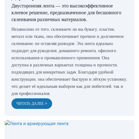
Двусторонняя лента — это высокоэффективное
клеевое решение, предназначенное для бесшовного
склеивания различных материалов.
Независимо от того, склеиваете ли вы бумагу, пластик,
металл или ткань, она обеспечивает прочное и долговечное
склеивание, не оставляя разводов. Эта лента идеально
подходит для рукоделия, домашнего ремонта, офисного
использования и промышленного применения. Она
доступна в различных вариантах толщины и прочности,
подходящих для конкретных задач. Благодаря удобной
конструкции, она обеспечивает быструю и лёгкую установку,
что делает её идеальным выбором как для любителей, так и
для профессионалов.
ЧИТАТЬ ДАЛЕЕ >