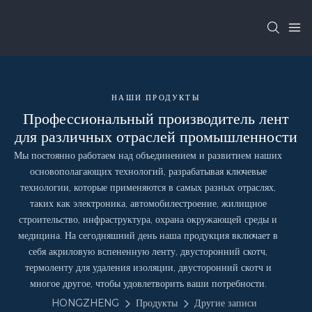
НАШИ ПРОДУКТЫ
Профессиональный производитель лент
для различных отраслей промышленности
Мы постоянно работаем над объединением и развитием наших
основополагающих технологий, разрабатывая ключевые
технологии, которые применяются в самых разных отраслях,
таких как электроника, автомобилестроение, жилищное
строительство, инфраструктура, охрана окружающей среды и
медицина. На сегодняшний день наша продукция включает в
себя акриловую вспененную ленту, двусторонний скотч,
термоленту для удаления изоляции, двусторонний скотч и
многое другое, чтобы удовлетворить ваши потребности.
HONGZHENG
Продукты
Другие записи