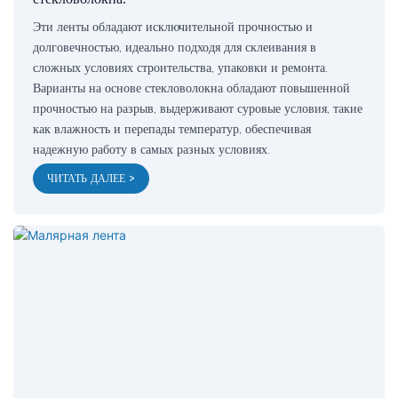
Эти ленты обладают исключительной прочностью и
долговечностью, идеально подходя для склеивания в
сложных условиях строительства, упаковки и ремонта.
Варианты на основе стекловолокна обладают повышенной
прочностью на разрыв, выдерживают суровые условия, такие
как влажность и перепады температур, обеспечивая
надежную работу в самых разных условиях.
ЧИТАТЬ ДАЛЕЕ >