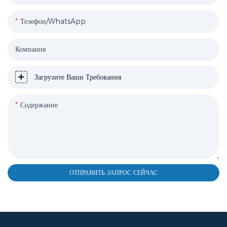
Телефон/WhatsApp
Компания
Загрузите Ваши Требования
Содержание
ОТПРАВИТЬ ЗАПРОС СЕЙЧАС