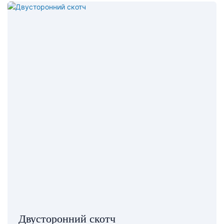
Двусторонний скотч