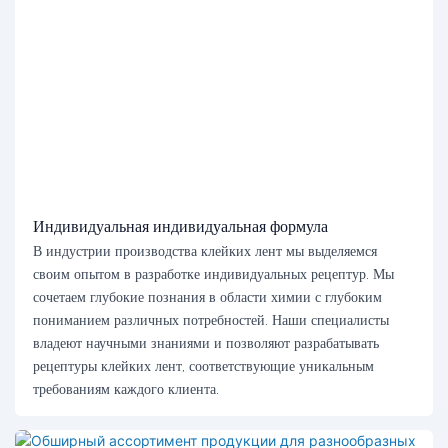
Индивидуальная индивидуальная формула
В индустрии производства клейких лент мы выделяемся
своим опытом в разработке индивидуальных рецептур. Мы
сочетаем глубокие познания в области химии с глубоким
пониманием различных потребностей. Наши специалисты
владеют научными знаниями и позволяют разрабатывать
рецептуры клейких лент, соответствующие уникальным
требованиям каждого клиента.