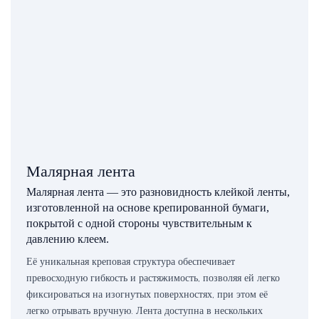
Малярная лента
Малярная лента — это разновидность клейкой ленты,
изготовленной на основе крепированной бумаги,
покрытой с одной стороны чувствительным к
давлению клеем.
Её уникальная креповая структура обеспечивает
превосходную гибкость и растяжимость, позволяя ей легко
фиксироваться на изогнутых поверхностях, при этом её
легко отрывать вручную. Лента доступна в нескольких