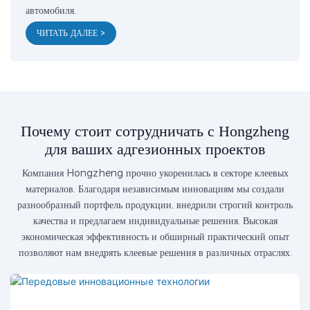
автомобиля.
ЧИТАТЬ ДАЛЕЕ >
Почему стоит сотрудничать с Hongzheng
для ваших адгезионных проектов
Компания Hongzheng прочно укоренилась в секторе клеевых
материалов. Благодаря независимым инновациям мы создали
разнообразный портфель продукции, внедрили строгий контроль
качества и предлагаем индивидуальные решения. Высокая
экономическая эффективность и обширный практический опыт
позволяют нам внедрять клеевые решения в различных отраслях.