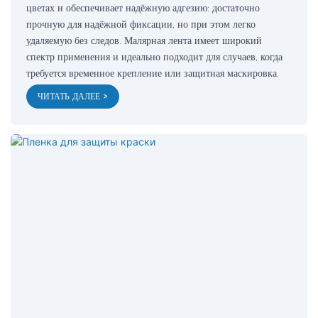
цветах и ​​обеспечивает надёжную адгезию: достаточно
прочную для надёжной фиксации, но при этом легко
удаляемую без следов. Малярная лента имеет широкий
спектр применения и идеально подходит для случаев, когда
требуется временное крепление или защитная маскировка.
ЧИТАТЬ ДАЛЕЕ >