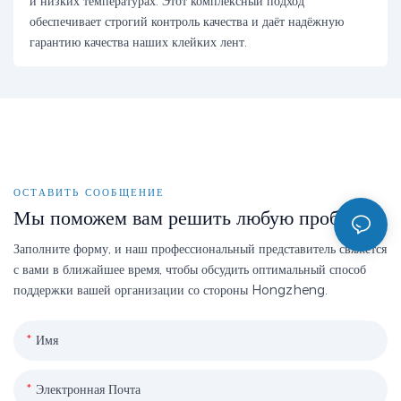
и низких температурах. Этот комплексный подход
обеспечивает строгий контроль качества и даёт надёжную
гарантию качества наших клейких лент.
ОСТАВИТЬ СООБЩЕНИЕ
Мы поможем вам решить любую проблему
Заполните форму, и наш профессиональный представитель свяжется
с вами в ближайшее время, чтобы обсудить оптимальный способ
поддержки вашей организации со стороны Hongzheng.
Имя
Электронная Почта