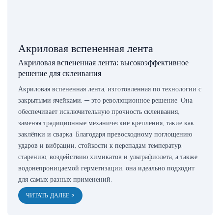
Акриловая вспененная лента
Акриловая вспененная лента: высокоэффективное
решение для склеивания
Акриловая вспененная лента, изготовленная по технологии с
закрытыми ячейками, — это революционное решение. Она
обеспечивает исключительную прочность склеивания,
заменяя традиционные механические крепления, такие как
заклёпки и сварка. Благодаря превосходному поглощению
ударов и вибрации, стойкости к перепадам температур,
старению, воздействию химикатов и ультрафиолета, а также
водонепроницаемой герметизации, она идеально подходит
для самых разных применений.
ЧИТАТЬ ДАЛЕЕ >