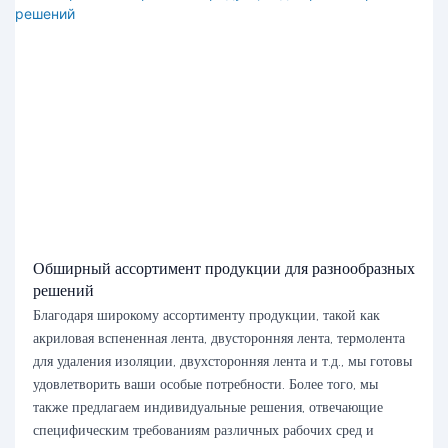
Обширный ассортимент продукции для разнообразных
решений
Благодаря широкому ассортименту продукции, такой как
акриловая вспененная лента, двусторонняя лента, термолента
для удаления изоляции, двухсторонняя лента и т.д., мы готовы
удовлетворить ваши особые потребности. Более того, мы
также предлагаем индивидуальные решения, отвечающие
специфическим требованиям различных рабочих сред и