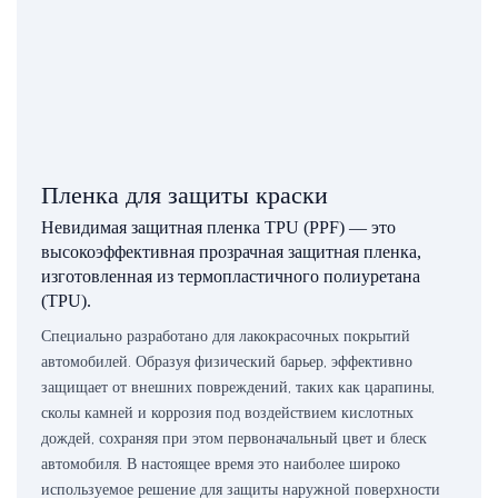
Пленка для защиты краски
Невидимая защитная пленка TPU (PPF) — это
высокоэффективная прозрачная защитная пленка,
изготовленная из термопластичного полиуретана
(TPU).
Специально разработано для лакокрасочных покрытий
автомобилей. Образуя физический барьер, эффективно
защищает от внешних повреждений, таких как царапины,
сколы камней и коррозия под воздействием кислотных
дождей, сохраняя при этом первоначальный цвет и блеск
автомобиля. В настоящее время это наиболее широко
используемое решение для защиты наружной поверхности