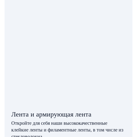
Лента и армирующая лента
Откройте для себя наши высококачественные
клейкие ленты и филаментные ленты, в том числе из
стекловолокна.