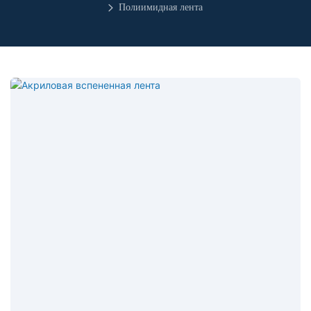
Полиимидная лента