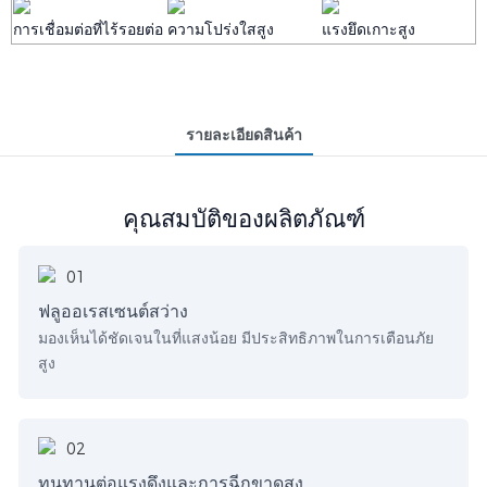
การเชื่อมต่อที่ไร้รอยต่อ
ความโปร่งใสสูง
แรงยึดเกาะสูง
รายละเอียดสินค้า
คุณสมบัติของผลิตภัณฑ์
ฟลูออเรสเซนต์สว่าง
มองเห็นได้ชัดเจนในที่แสงน้อย มีประสิทธิภาพในการเตือนภัย
สูง
ทนทานต่อแรงดึงและการฉีกขาดสูง