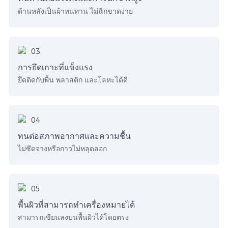
ด้านหลังเป็นผ้าทนทาน ไม่ฉีกขาดง่าย
การยึดเกาะที่แข็งแรง
ยึดติดกับพื้น พลาสติก และโลหะได้ดี
ทนต่อสภาพอากาศและความชื้น
ไม่ซีดจางหรือกาวไม่หลุดลอก
พื้นผิวที่สามารถทำเครื่องหมายได้
สามารถเขียนลงบนพื้นผิวได้โดยตรง