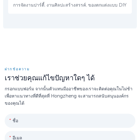
การจัดงานปาร์ตี้, งานศิลปะสร้างสรรค์, ของตกแต่งแบบ DIY
ฝากข้อความ
เราช่วยคุณแก้ไขปัญหาใดๆ ได้
กรอกแบบฟอร์ม จากนั้นตัวแทนมืออาชีพของเราจะติดต่อคุณในไม่ช้า
เพื่อหาแนวทางที่ดีที่สุดที่ Hongzheng จะสามารถสนับสนุนองค์กร
ของคุณได้
ชื่อ
อีเมล