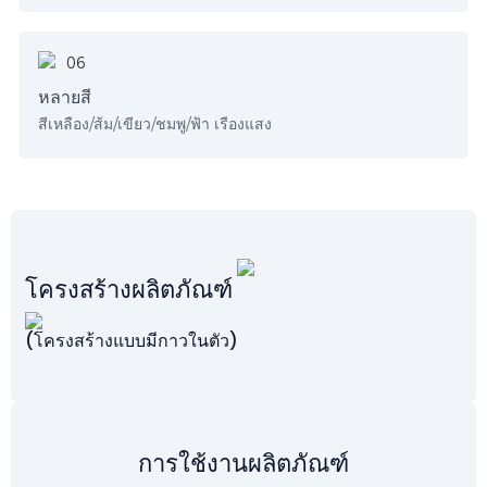
หลายสี
สีเหลือง/ส้ม/เขียว/ชมพู/ฟ้า เรืองแสง
โครงสร้างผลิตภัณฑ์
(โครงสร้างแบบมีกาวในตัว)
การใช้งานผลิตภัณฑ์