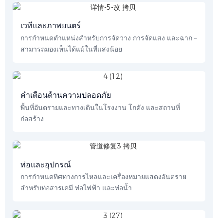
เวทีและภาพยนตร์
การกำหนดตำแหน่งสำหรับการจัดวาง การจัดแสง และฉาก –
สามารถมองเห็นได้แม้ในที่แสงน้อย
คำเตือนด้านความปลอดภัย
พื้นที่อันตรายและทางเดินในโรงงาน โกดัง และสถานที่
ก่อสร้าง
ท่อและอุปกรณ์
การกำหนดทิศทางการไหลและเครื่องหมายแสดงอันตราย
สำหรับท่อสารเคมี ท่อไฟฟ้า และท่อน้ำ