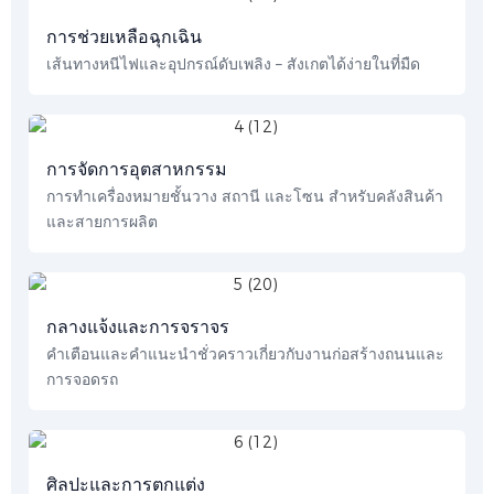
การช่วยเหลือฉุกเฉิน
เส้นทางหนีไฟและอุปกรณ์ดับเพลิง – สังเกตได้ง่ายในที่มืด
การจัดการอุตสาหกรรม
การทำเครื่องหมายชั้นวาง สถานี และโซน สำหรับคลังสินค้า
และสายการผลิต
กลางแจ้งและการจราจร
คำเตือนและคำแนะนำชั่วคราวเกี่ยวกับงานก่อสร้างถนนและ
การจอดรถ
ศิลปะและการตกแต่ง