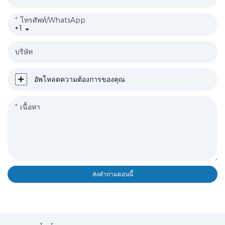
โทรศัพท์/WhatsApp
+1
บริษัท
อัพโหลดความต้องการของคุณ
เนื้อหา
ส่งคำถามตอนนี้