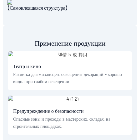
(Самоклеящаяся структура)
Применение продукции
Театр и кино
Разметка для мизансцен, освещения, декораций – хорошо
видна при слабом освещении.
Предупреждение о безопасности
Опасные зоны и проходы в мастерских, складах, на
строительных площадках.