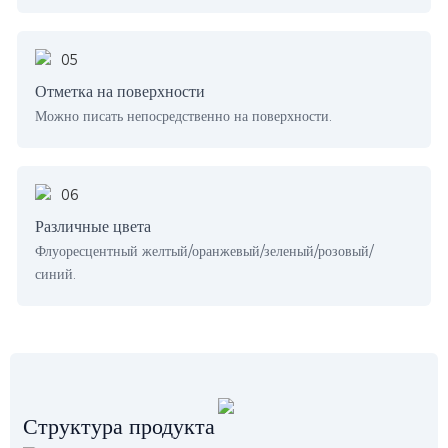
Отметка на поверхности
Можно писать непосредственно на поверхности.
Различные цвета
Флуоресцентный желтый/оранжевый/зеленый/розовый/
синий.
Структура продукта