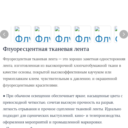
Флуоресцентная тканевая лента
Флуоресцентная тканевая лента — это хорошо заметная односторонняя
лента, изготовленная из высокопрочной хлопчатобумажной ткани в
качестве основы, покрытой высокоэффективным каучуком или
термоплавким клеем, чувствительным к давлению, и окрашенной
флуоресцентными красителями.
● При обычном освещении обеспечивает яркие, насыщенные цвета с
превосходной четкостью, сочетая высокую прочность на разрыв,
легкость отрывания и прочное сцепление тканевой ленты. Идеально
подходит для сценических выступлений, кино- и телепроизводства,
оформления мероприятий и промышленной маркировки.