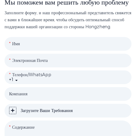
Мы поможем вам решить любую проблему
Заполните форму, и наш профессиональный представитель свяжется
с вами в ближайшее время, чтобы обсудить оптимальный способ
поддержки вашей организации со стороны Hongzheng.
Имя
Электронная Почта
Телефон/WhatsApp
+1
Компания
Загрузите Ваши Требования
Содержание