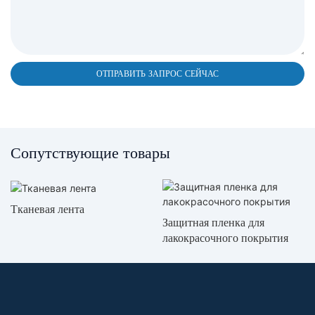
ОТПРАВИТЬ ЗАПРОС СЕЙЧАС
Сопутствующие товары
Тканевая лента
Защитная пленка для
лакокрасочного покрытия