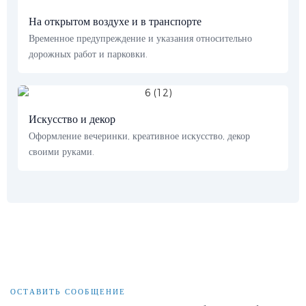
На открытом воздухе и в транспорте
Временное предупреждение и указания относительно
дорожных работ и парковки.
Искусство и декор
Оформление вечеринки, креативное искусство, декор
своими руками.
ОСТАВИТЬ СООБЩЕНИЕ