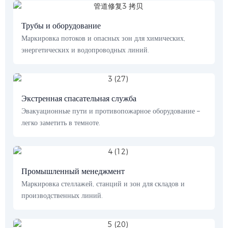
Трубы и оборудование
Маркировка потоков и опасных зон для химических,
энергетических и водопроводных линий.
Экстренная спасательная служба
Эвакуационные пути и противопожарное оборудование –
легко заметить в темноте.
Промышленный менеджмент
Маркировка стеллажей, станций и зон для складов и
производственных линий.