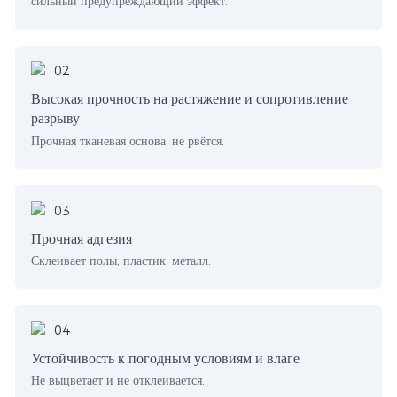
сильный предупреждающий эффект.
Высокая прочность на растяжение и сопротивление
разрыву
Прочная тканевая основа, не рвётся.
Прочная адгезия
Склеивает полы, пластик, металл.
Устойчивость к погодным условиям и влаге
Не выцветает и не отклеивается.