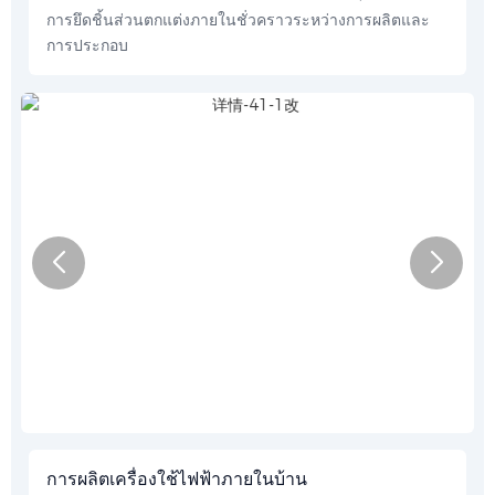
การยึดชิ้นส่วนตกแต่งภายในชั่วคราวระหว่างการผลิตและ
การประกอบ
การผลิตเครื่องใช้ไฟฟ้าภายในบ้าน