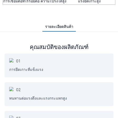
การเชื่อมต่อที่ไร้รอยต่อ
ความโปร่งใสสูง
แรงยึดเกาะสูง
รายละเอียดสินค้า
คุณสมบัติของผลิตภัณฑ์
การยึดเกาะที่แข็งแรง
ทนทานต่อแรงดึงและแรงกระแทกสูง