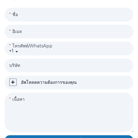
ชื่อ
อีเมล
โทรศัพท์/WhatsApp
+1
บริษัท
อัพโหลดความต้องการของคุณ
เนื้อหา