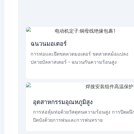
ฉนวนมอเตอร์
การห่อและยึดขดลวดมอเตอร์ ขดลวดหม้อแปลง
ปลายบัลลาสเตอร์ – ฉนวนกันความร้อนสูง
อุตสาหกรรมอุณหภูมิสูง
การห่อหุ้มท่อด้วยวัสดุทนความร้อนสูง การปิดผ
ปิดบังด้วยการพ่นและการพ่นทราย