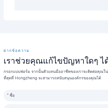
ฝากข้อความ
เราช่วยคุณแก้ไขปัญหาใดๆ ได
กรอกแบบฟอร์ม จากนั้นตัวแทนมืออาชีพของเราจะติดต่อคุณในไม่
ที่สุดที่ Hongzheng จะสามารถสนับสนุนองค์กรของคุณได้
ชื่อ