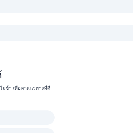
้
ช้า เพื่อหาแนวทางที่ดี