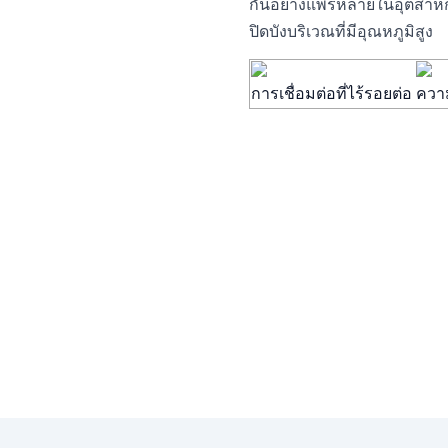
กันอย่างแพร่หลายในอุตสาหก
ปิดบังบริเวณที่มีอุณหภูมิสูง
การเชื่อมต่อที่ไร้รอยต่อ
ความ