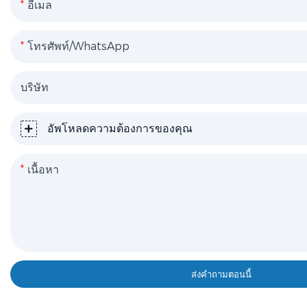
อีเมล
โทรศัพท์/WhatsApp
บริษัท
อัพโหลดความต้องการของคุณ
เนื้อหา
ส่งคำถามตอนนี้