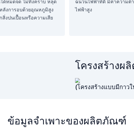
ด้หมดจด ไม่ทิ้งคราบ หลุด
ฉนวนไฟฟ้าที่ดี มีค่าความต
หลังการอบด้วยอุณหภูมิสูง
ไฟฟ้าสูง
สิ่งปนเปื้อนหรือความเสีย
โครงสร้างผลิ
(โครงสร้างแบบมีกาวใ
ข้อมูลจำเพาะของผลิตภัณฑ์