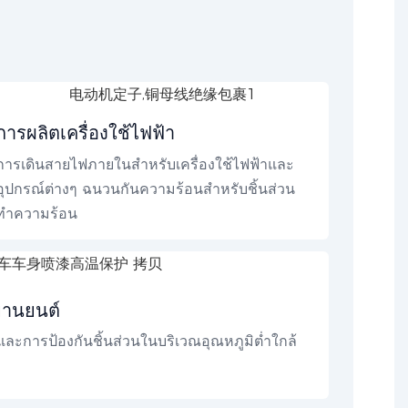
การผลิตเครื่องใช้ไฟฟ้า
การเดินสายไฟภายในสำหรับเครื่องใช้ไฟฟ้าและ
อุปกรณ์ต่างๆ ฉนวนกันความร้อนสำหรับชิ้นส่วน
ทำความร้อน
์ยานยนต์
ะการป้องกันชิ้นส่วนในบริเวณอุณหภูมิต่ำใกล้