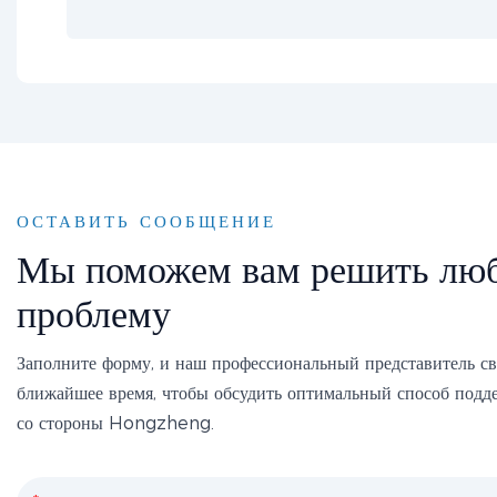
ОСТАВИТЬ СООБЩЕНИЕ
Мы поможем вам решить лю
проблему
Заполните форму, и наш профессиональный представитель св
ближайшее время, чтобы обсудить оптимальный способ подд
со стороны Hongzheng.