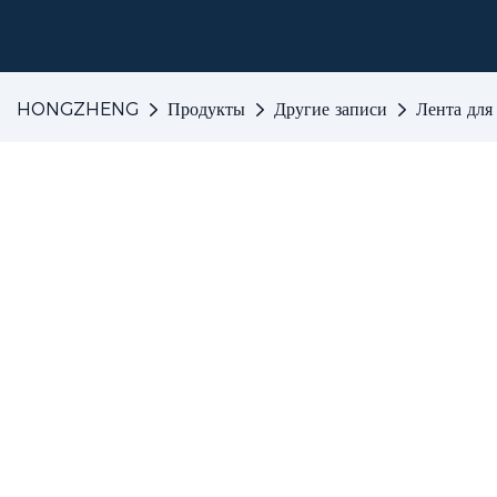
HONGZHENG
Продукты
Другие записи
Лента дл