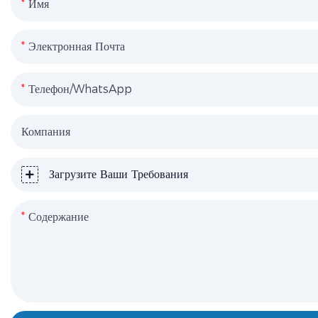
Имя
Электронная Почта
Телефон/WhatsApp
Компания
Загрузите Ваши Требования
Содержание