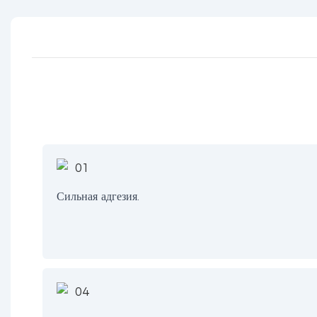
Сильная адгезия.