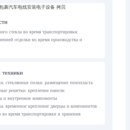
сти
ого стекла во время транспортировки;
енней отделки во время производства и
й техники
и, стеклянные полки, размещение пенопласта.
ые решетки, крепление панели.
а и внутренние компоненты
а: временное крепление дверцы и компонентов.
 во время транспортировки и хранения.