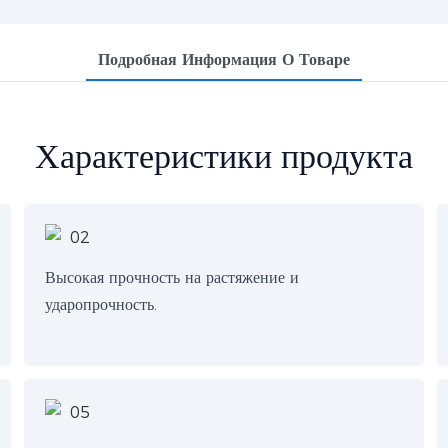
Подробная Информация О Товаре
Характеристики продукта
Высокая прочность на растяжение и
ударопрочность.