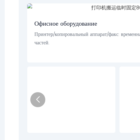
Офисное оборудование
Принтер/копировальный аппарат/факс: времен
частей.