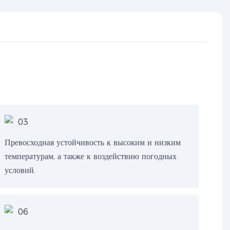
Превосходная устойчивость к высоким и низким
температурам, а также к воздействию погодных
условий.