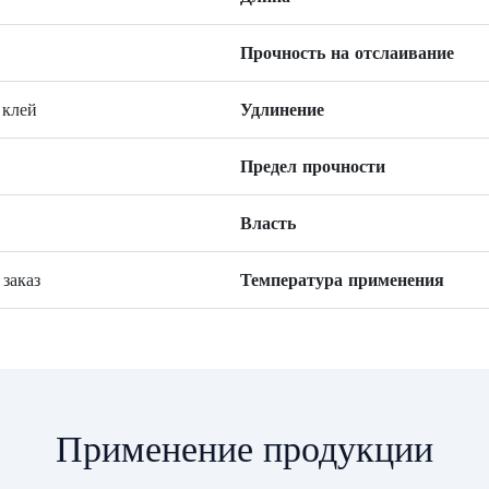
Прочность на отслаивание
 клей
Удлинение
Предел прочности
Власть
заказ
Температура применения
Применение продукции