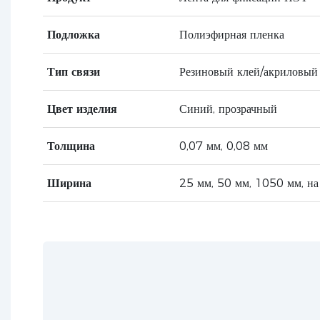
Подложка
Полиэфирная пленка
Тип связи
Резиновый клей/акриловый
Цвет изделия
Синий, прозрачный
Толщина
0,07 мм, 0,08 мм
Ширина
25 мм, 50 мм, 1050 мм, на 