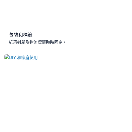
包裝和標籤
紙箱封箱及物流標籤臨時固定。