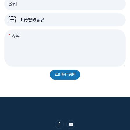
公司
上傳您的需求
內容
立即發送詢問