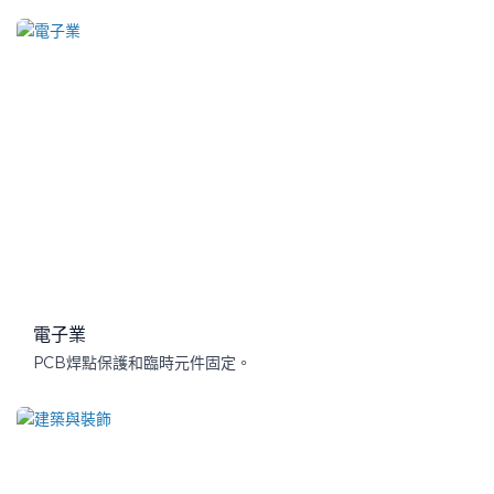
電子業
PCB焊點保護和臨時元件固定。