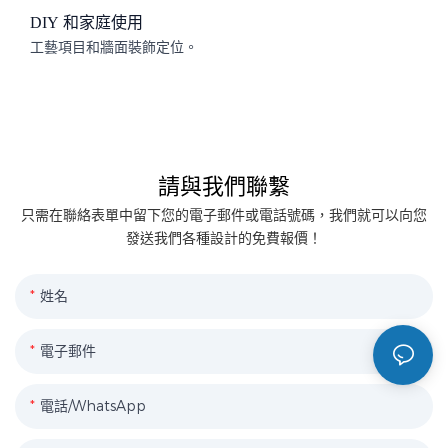
DIY 和家庭使用
工藝項目和牆面裝飾定位。
請與我們聯繫
只需在聯絡表單中留下您的電子郵件或電話號碼，我們就可以向您
發送我們各種設計的免費報價！
姓名
電子郵件
電話/WhatsApp