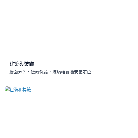
建築與裝飾
牆面分色、磁磚保護、玻璃帷幕牆安裝定位。