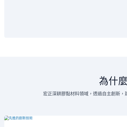
為什
宏正深耕膠黏材料領域，透過自主創新，