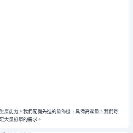
生產能力。我們配備先進的塗佈機，具備高產量。我們每
足大量訂單的需求。