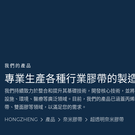
我們的產品
專業生產各種行業膠帶的製
我們持續致力於整合和提升其基礎技術，開發核心技術，並將
設施、環境、醫療等廣泛領域。目前，我們的產品已涵蓋丙烯
帶、雙面膠等領域，以滿足您的需求。
HONGZHENG
產品
奈米膠帶
超透明奈米膠帶