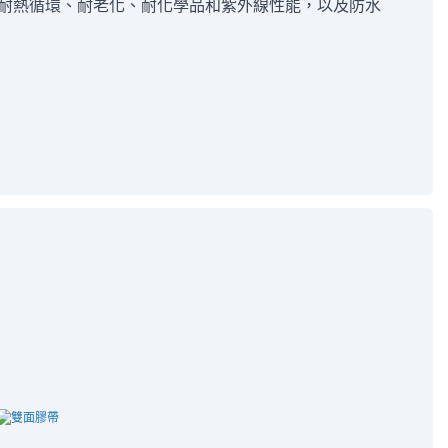
耐熱循環、耐老化、耐化學品和紫外線性能，以及防水