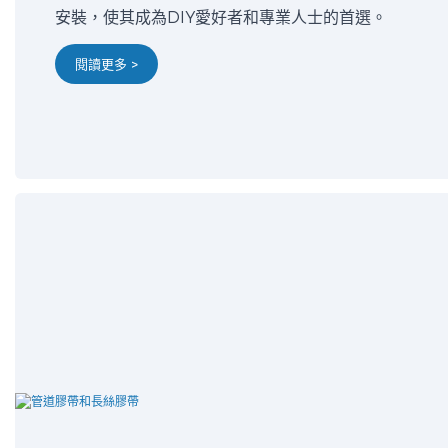
安裝，使其成為DIY愛好者和專業人士的首選。
閱讀更多 >