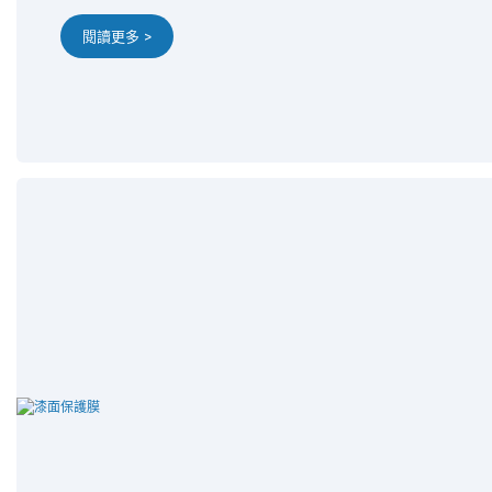
閱讀更多 >