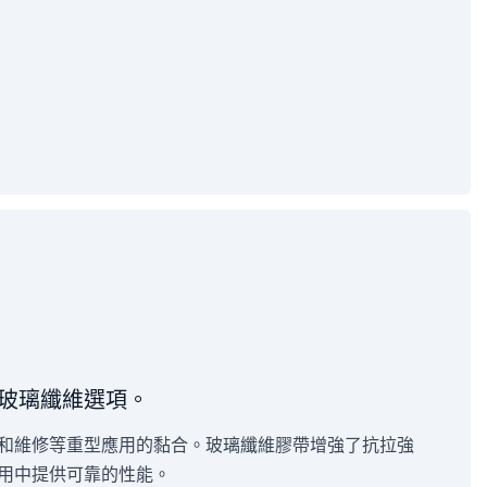
玻璃纖維選項。
和維修等重型應用的黏合。玻璃纖維膠帶增強了抗拉強
用中提供可靠的性能。