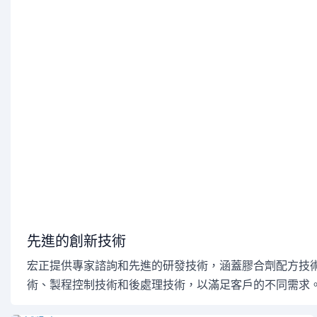
先進的創新技術
宏正提供專家諮詢和先進的研發技術，涵蓋膠合劑配方技
術、製程控制技術和後處理技術，以滿足客戶的不同需求