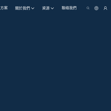
決方案
聯絡我們
關於我們
資源