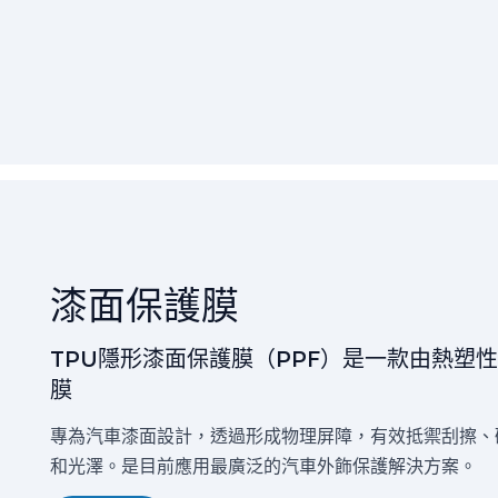
漆面保護膜
TPU隱形漆面保護膜（PPF）是一款由熱塑
膜
專為汽車漆面設計，透過形成物理屏障，有效抵禦刮擦、
和光澤。是目前應用最廣泛的汽車外飾保護解決方案。