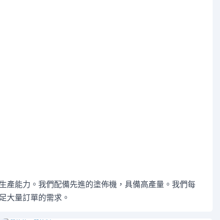
生產能力。我們配備先進的塗佈機，具備高產量。我們每
足大量訂單的需求。