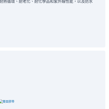
耐熱循環、耐老化、耐化學品和紫外線性能，以及防水