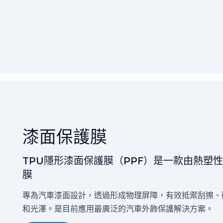
漆面保護膜
TPU隱形漆面保護膜（PPF）是一款由熱塑
膜
專為汽車漆面設計，透過形成物理屏障，有效抵禦刮擦、
和光澤。是目前應用最廣泛的汽車外飾保護解決方案。