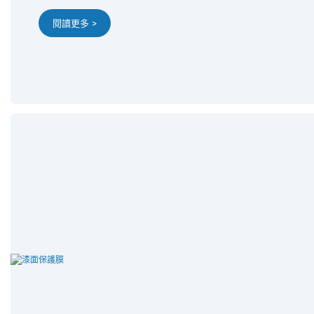
閱讀更多 >