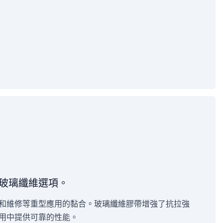
玻璃纖維選項。
和維修等重型應用的黏合。玻璃纖維膠帶增強了抗拉強
用中提供可靠的性能。