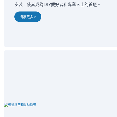
安裝，使其成為DIY愛好者和專業人士的首選。
閱讀更多 >