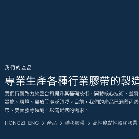
我們的產品
專業生產各種行業膠帶的製
我們持續致力於整合和提升其基礎技術，開發核心技術，並將
設施、環境、醫療等廣泛領域。目前，我們的產品已涵蓋丙烯
帶、雙面膠等領域，以滿足您的需求。
HONGZHENG
產品
轉移膠帶
高性能黏性轉移膠帶