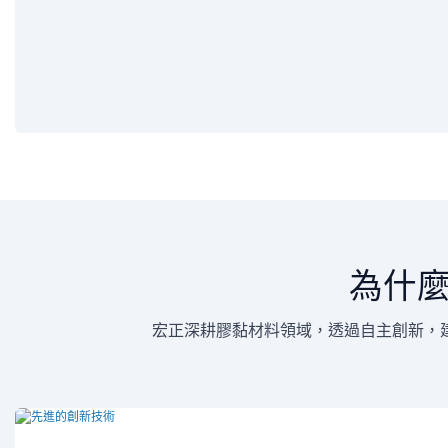
為什
宏正深耕膠黏材料領域，透過自主創新，