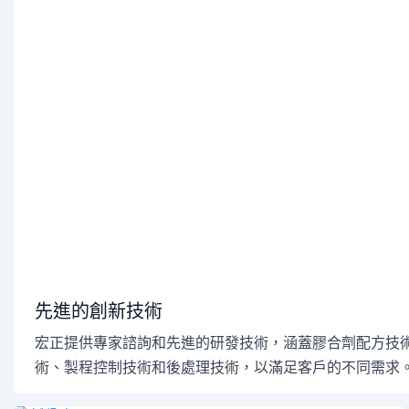
先進的創新技術
宏正提供專家諮詢和先進的研發技術，涵蓋膠合劑配方技
術、製程控制技術和後處理技術，以滿足客戶的不同需求