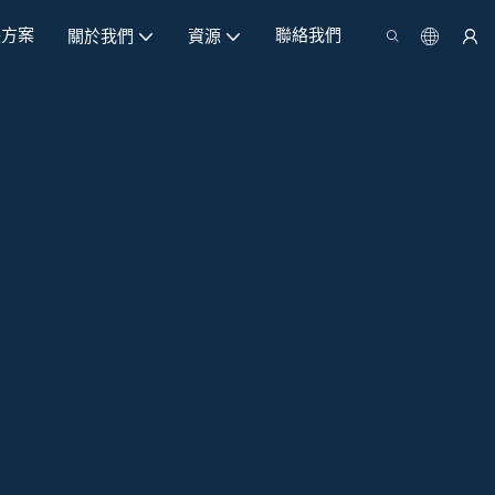
決方案
聯絡我們
關於我們
資源