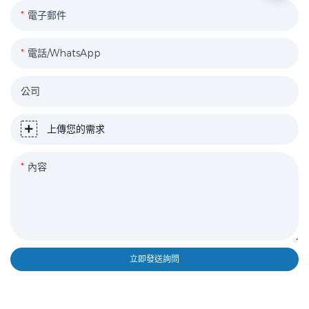
電子郵件
電話/WhatsApp
公司
上傳您的需求
內容
立即發送詢問