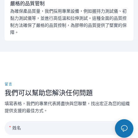
嚴格的品質管制
為確保產品質量，我們採用專業設備，例如握持力測試儀、初
黏力測試儀等，並進行高低溫和拉伸測試。這種全面的品質控
制方法確保了嚴格的品質控制，為膠帶的品質提供了堅實的保
障。
留言
我們可以幫助您解決任何問題
填寫表格，我們的專業代表將盡快與您聯繫，找出宏正為您的組織
提供支援的最佳方式。
姓名