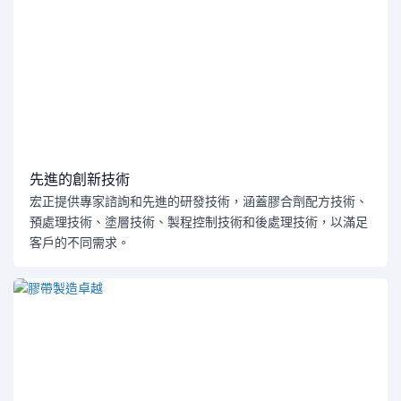
先進的創新技術
宏正提供專家諮詢和先進的研發技術，涵蓋膠合劑配方技術、
預處理技術、塗層技術、製程控制技術和後處理技術，以滿足
客戶的不同需求。