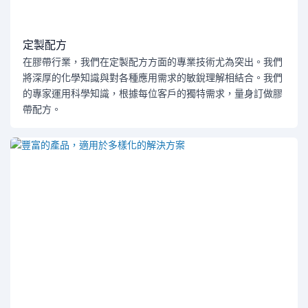
定製配方
在膠帶行業，我們在定製配方方面的專業技術尤為突出。我們
將深厚的化學知識與對各種應用需求的敏銳理解相結合。我們
的專家運用科學知識，根據每位客戶的獨特需求，量身訂做膠
帶配方。