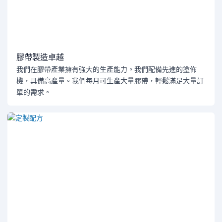
膠帶製造卓越
我們在膠帶產業擁有強大的生產能力。我們配備先進的塗佈
機，具備高產量。我們每月可生產大量膠帶，輕鬆滿足大量訂
單的需求。