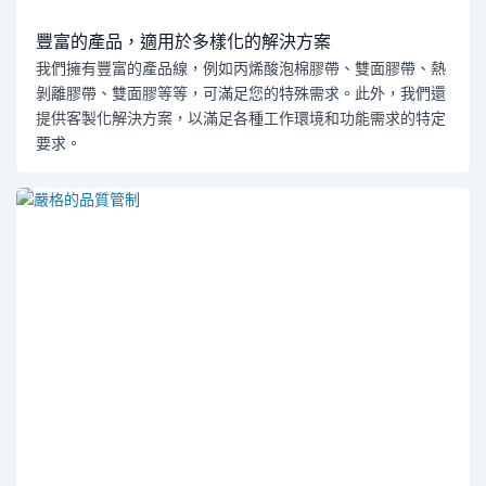
豐富的產品，適用於多樣化的解決方案
我們擁有豐富的產品線，例如丙烯酸泡棉膠帶、雙面膠帶、熱
剝離膠帶、雙面膠等等，可滿足您的特殊需求。此外，我們還
提供客製化解決方案，以滿足各種工作環境和功能需求的特定
要求。