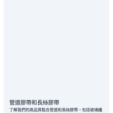
管道膠帶和長絲膠帶
了解我們的高品質黏合管道和長絲膠帶，包括玻璃纖