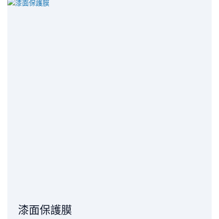
漆面保護膜