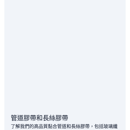
管道膠帶和長絲膠帶
了解我們的高品質黏合管道和長絲膠帶，包括玻璃纖