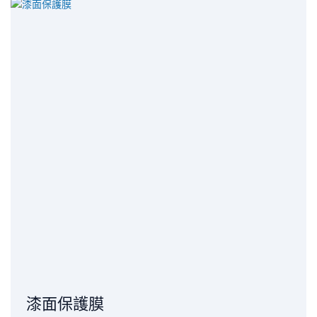
漆面保護膜