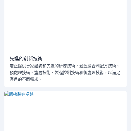
先進的創新技術
宏正提供專家諮詢和先進的研發技術，涵蓋膠合劑配方技術、
預處理技術、塗層技術、製程控制技術和後處理技術，以滿足
客戶的不同需求。