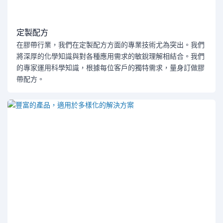
定製配方
在膠帶行業，我們在定製配方方面的專業技術尤為突出。我們
將深厚的化學知識與對各種應用需求的敏銳理解相結合。我們
的專家運用科學知識，根據每位客戶的獨特需求，量身訂做膠
帶配方。