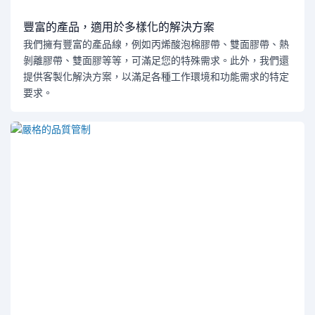
豐富的產品，適用於多樣化的解決方案
我們擁有豐富的產品線，例如丙烯酸泡棉膠帶、雙面膠帶、熱
剝離膠帶、雙面膠等等，可滿足您的特殊需求。此外，我們還
提供客製化解決方案，以滿足各種工作環境和功能需求的特定
要求。