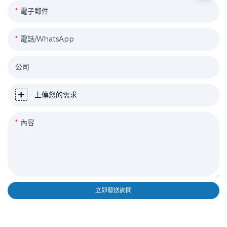
電子郵件
電話/WhatsApp
公司
上傳您的需求
內容
立即發送詢問