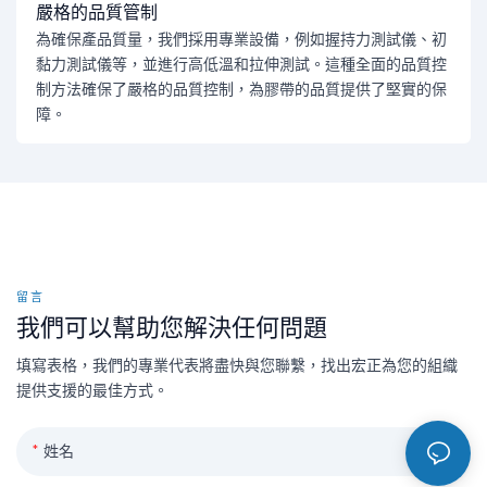
嚴格的品質管制
為確保產品質量，我們採用專業設備，例如握持力測試儀、初
黏力測試儀等，並進行高低溫和拉伸測試。這種全面的品質控
制方法確保了嚴格的品質控制，為膠帶的品質提供了堅實的保
障。
留言
我們可以幫助您解決任何問題
填寫表格，我們的專業代表將盡快與您聯繫，找出宏正為您的組織
提供支援的最佳方式。
姓名