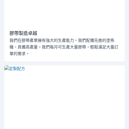
膠帶製造卓越
我們在膠帶產業擁有強大的生產能力。我們配備先進的塗佈
機，具備高產量。我們每月可生產大量膠帶，輕鬆滿足大量訂
單的需求。