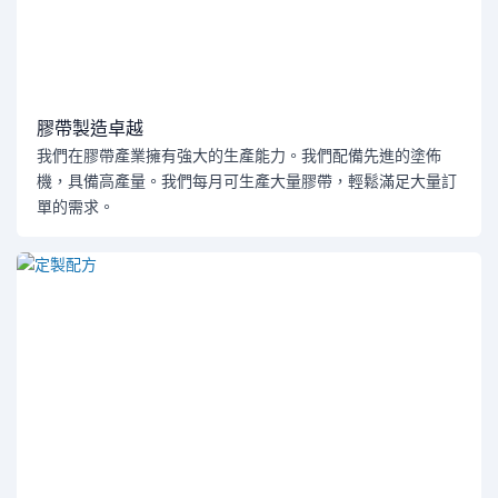
膠帶製造卓越
我們在膠帶產業擁有強大的生產能力。我們配備先進的塗佈
機，具備高產量。我們每月可生產大量膠帶，輕鬆滿足大量訂
單的需求。