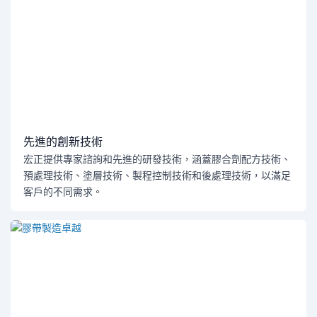
先進的創新技術
宏正提供專家諮詢和先進的研發技術，涵蓋膠合劑配方技術、
預處理技術、塗層技術、製程控制技術和後處理技術，以滿足
客戶的不同需求。