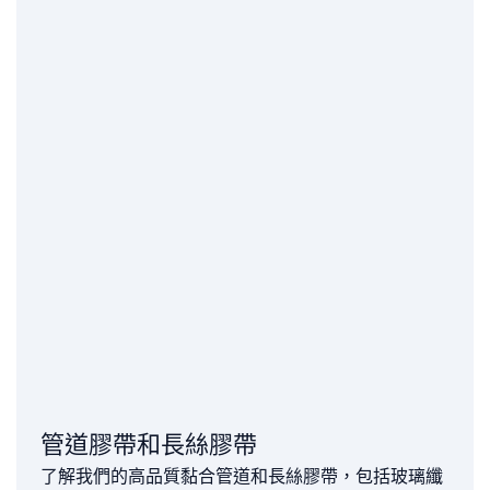
管道膠帶和長絲膠帶
了解我們的高品質黏合管道和長絲膠帶，包括玻璃纖