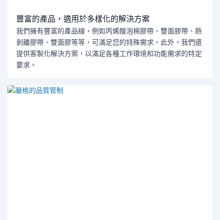
豐富的產品，適用於多樣化的解決方案
我們擁有豐富的產品線，例如丙烯酸泡棉膠帶、雙面膠帶、熱
剝離膠帶、雙面膠等等，可滿足您的特殊需求。此外，我們還
提供客製化解決方案，以滿足各種工作環境和功能需求的特定
要求。