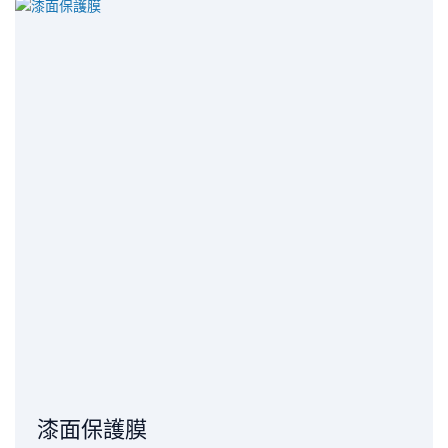
漆面保護膜