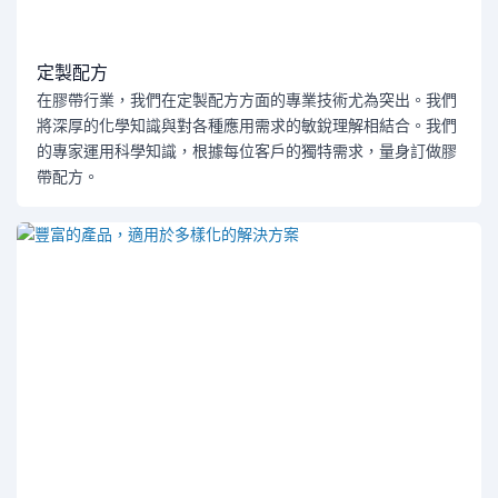
定製配方
在膠帶行業，我們在定製配方方面的專業技術尤為突出。我們
將深厚的化學知識與對各種應用需求的敏銳理解相結合。我們
的專家運用科學知識，根據每位客戶的獨特需求，量身訂做膠
帶配方。