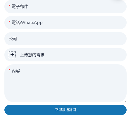
電子郵件
電話/WhatsApp
公司
上傳您的需求
內容
立即發送詢問