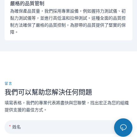
嚴格的品質管制
為確保產品質量，我們採用專業設備，例如握持力測試儀、初
黏力測試儀等，並進行高低溫和拉伸測試。這種全面的品質控
制方法確保了嚴格的品質控制，為膠帶的品質提供了堅實的保
障。
留言
我們可以幫助您解決任何問題
填寫表格，我們的專業代表將盡快與您聯繫，找出宏正為您的組織
提供支援的最佳方式。
姓名