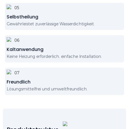
Selbstheilung
Gewährleistet zuverlässige Wasserdichtigkeit.
Kaltanwendung
Keine Heizung erforderlich, einfache Installation.
Freundlich
Lösungsmittelfrei und umweltfreundlich.