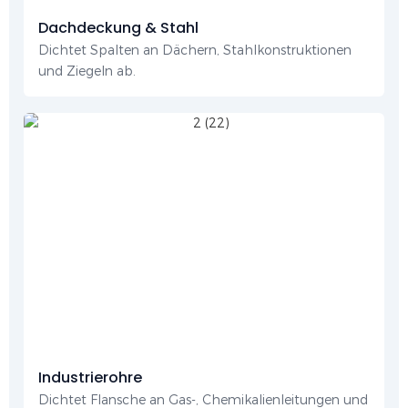
Dachdeckung & Stahl
Dichtet Spalten an Dächern, Stahlkonstruktionen
und Ziegeln ab.
Industrierohre
Dichtet Flansche an Gas-, Chemikalienleitungen und