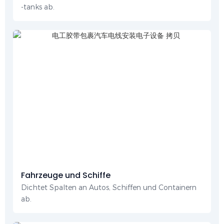
-tanks ab.
Fahrzeuge und Schiffe
Dichtet Spalten an Autos, Schiffen und Containern
ab.