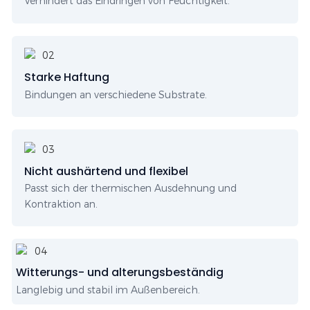
Verhindert das Eindringen von Feuchtigkeit.
Starke Haftung
Bindungen an verschiedene Substrate.
Nicht aushärtend und flexibel
Passt sich der thermischen Ausdehnung und
Kontraktion an.
Witterungs- und alterungsbeständig
Langlebig und stabil im Außenbereich.