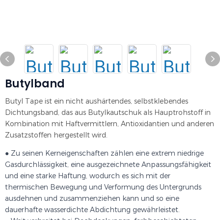
Butylband
Butyl Tape ist ein nicht aushärtendes, selbstklebendes
Dichtungsband, das aus Butylkautschuk als Hauptrohstoff in
Kombination mit Haftvermittlern, Antioxidantien und anderen
Zusatzstoffen hergestellt wird.
● Zu seinen Kerneigenschaften zählen eine extrem niedrige
Gasdurchlässigkeit, eine ausgezeichnete Anpassungsfähigkeit
und eine starke Haftung, wodurch es sich mit der
thermischen Bewegung und Verformung des Untergrunds
ausdehnen und zusammenziehen kann und so eine
dauerhafte wasserdichte Abdichtung gewährleistet.