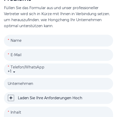
Füllen Sie das Formular aus und unser professioneller
Vertreter wird sich in Kürze mit Ihnen in Verbindung setzen,
um herauszufinden, wie Hongzheng Ihr Unternehmen
optimal unterstützen kann.
Name
E-Mail
Telefon/WhatsApp
+1
Unternehmen
Laden Sie Ihre Anforderungen Hoch
Inhalt