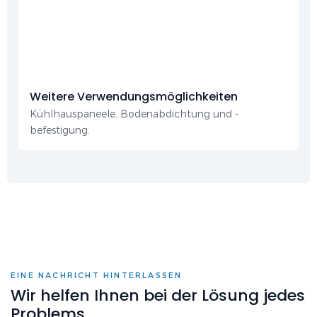
Weitere Verwendungsmöglichkeiten
Kühlhauspaneele, Bodenabdichtung und -
befestigung.
EINE NACHRICHT HINTERLASSEN
Wir helfen Ihnen bei der Lösung jedes
Problems