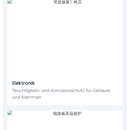
Elektronik
Feuchtigkeits- und Korrosionsschutz für Gehäuse
und Klemmen.