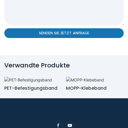
SENDEN SIE JETZT ANFRAGE
Verwandte Produkte
PET-Befestigungsband
MOPP-Klebeband