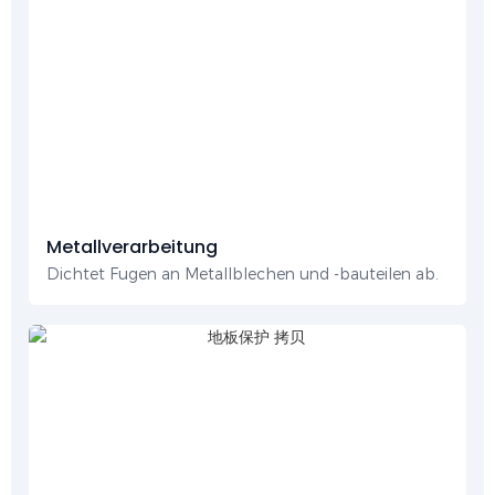
Metallverarbeitung
Dichtet Fugen an Metallblechen und -bauteilen ab.