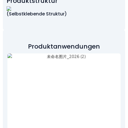
Produktstruktur
(Selbstklebende Struktur)
Produktanwendungen