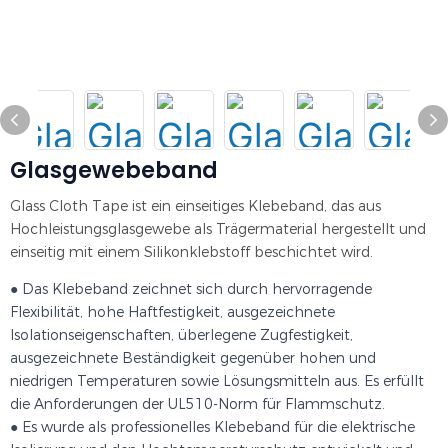
Glasgewebeband
Glass Cloth Tape ist ein einseitiges Klebeband, das aus
Hochleistungsglasgewebe als Trägermaterial hergestellt und
einseitig mit einem Silikonklebstoff beschichtet wird.
● Das Klebeband zeichnet sich durch hervorragende
Flexibilität, hohe Haftfestigkeit, ausgezeichnete
Isolationseigenschaften, überlegene Zugfestigkeit,
ausgezeichnete Beständigkeit gegenüber hohen und
niedrigen Temperaturen sowie Lösungsmitteln aus. Es erfüllt
die Anforderungen der UL510-Norm für Flammschutz.
● Es wurde als professionelles Klebeband für die elektrische