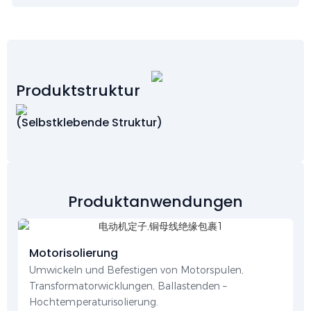
Produktstruktur
(Selbstklebende Struktur)
Produktanwendungen
Motorisolierung
Umwickeln und Befestigen von Motorspulen,
Transformatorwicklungen, Ballastenden –
Hochtemperaturisolierung.