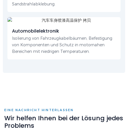
Sandstrahlabklebung.
Automobilelektronik
Isolierung von Fahrzeugkabelbäumen, Befestigung
von Komponenten und Schutz in motornahen
Bereichen mit niedrigen Temperaturen.
EINE NACHRICHT HINTERLASSEN
Wir helfen Ihnen bei der Lösung jedes
Problems