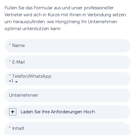
Füllen Sie das Formular aus und unser professioneller
Vertreter wird sich in Kürze mit Ihnen in Verbindung setzen,
um herauszufinden, wie Hongzheng Ihr Unternehmen
optimal unterstützen kann.
Name
E-Mail
Telefon/WhatsApp
+1
Unternehmen
Laden Sie Ihre Anforderungen Hoch
Inhalt