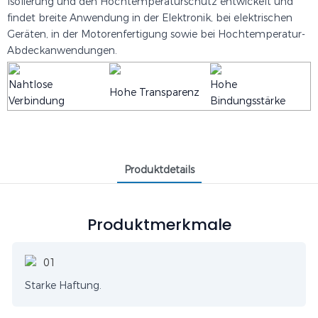
Isolierung und den Hochtemperaturschutz entwickelt und
findet breite Anwendung in der Elektronik, bei elektrischen
Geräten, in der Motorenfertigung sowie bei Hochtemperatur-
Abdeckanwendungen.
Nahtlose
Hohe
Hohe Transparenz
Verbindung
Bindungsstärke
Produktdetails
Produktmerkmale
Starke Haftung.