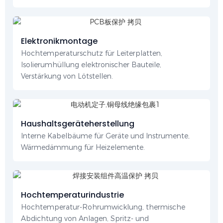
Elektronikmontage
Hochtemperaturschutz für Leiterplatten,
Isolierumhüllung elektronischer Bauteile,
Verstärkung von Lötstellen.
Haushaltsgeräteherstellung
Interne Kabelbäume für Geräte und Instrumente,
Wärmedämmung für Heizelemente.
Hochtemperaturindustrie
Hochtemperatur-Rohrumwicklung, thermische
Abdichtung von Anlagen, Spritz- und