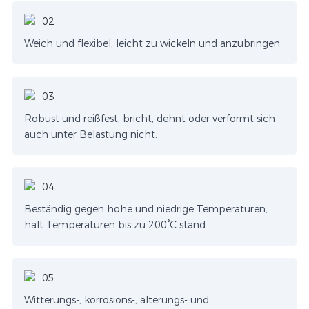
Weich und flexibel, leicht zu wickeln und anzubringen.
Robust und reißfest, bricht, dehnt oder verformt sich
auch unter Belastung nicht.
Beständig gegen hohe und niedrige Temperaturen,
hält Temperaturen bis zu 200°C stand.
Witterungs-, korrosions-, alterungs- und