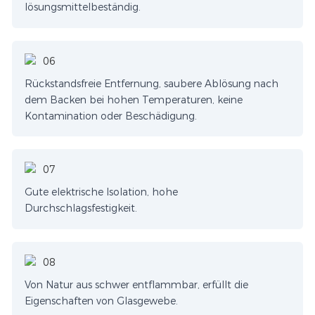
lösungsmittelbeständig.
Rückstandsfreie Entfernung, saubere Ablösung nach
dem Backen bei hohen Temperaturen, keine
Kontamination oder Beschädigung.
Gute elektrische Isolation, hohe
Durchschlagsfestigkeit.
Von Natur aus schwer entflammbar, erfüllt die
Eigenschaften von Glasgewebe.