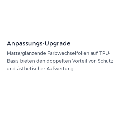
Anpassungs-Upgrade
Matte/glänzende Farbwechselfolien auf TPU-
Basis bieten den doppelten Vorteil von Schutz
und ästhetischer Aufwertung.