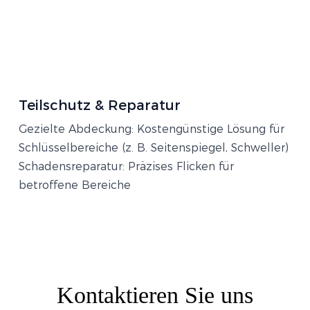
Teilschutz & Reparatur​
Gezielte Abdeckung: Kostengünstige Lösung für
Schlüsselbereiche (z. B. Seitenspiegel, Schweller)
Schadensreparatur: Präzises Flicken für
betroffene Bereiche
Kontaktieren Sie uns