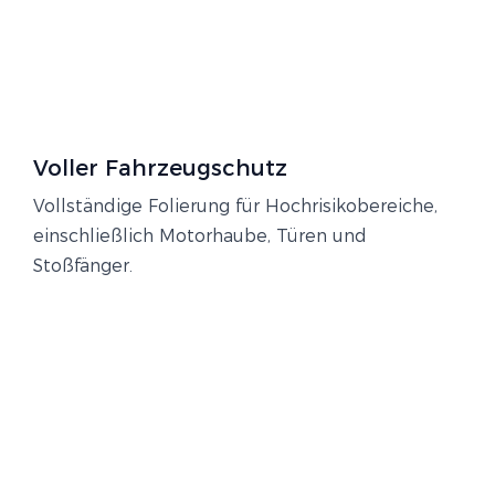
Voller Fahrzeugschutz
Vollständige Folierung für Hochrisikobereiche,
einschließlich Motorhaube, Türen und
Stoßfänger.