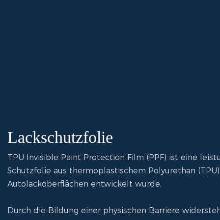
Lackschutzfolie
TPU Invisible Paint Protection Film (PPF) ist eine leis
Schutzfolie aus thermoplastischem Polyurethan (TPU)-S
Autolackoberflächen entwickelt wurde.
Durch die Bildung einer physischen Barriere widerst