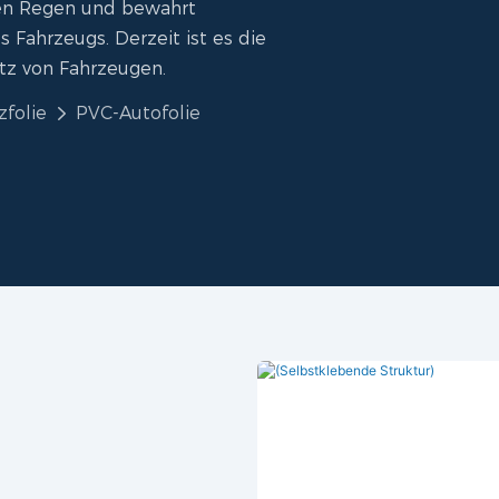
ren Regen und bewahrt
 Fahrzeugs. Derzeit ist es die
tz von Fahrzeugen.
zfolie
PVC-Autofolie