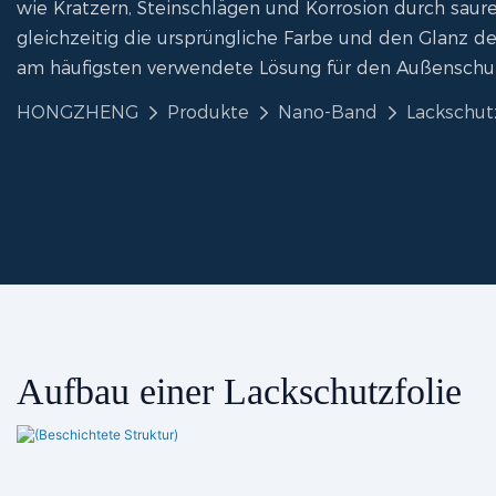
wie Kratzern, Steinschlägen und Korrosion durch sau
gleichzeitig die ursprüngliche Farbe und den Glanz des
am häufigsten verwendete Lösung für den Außenschu
HONGZHENG
Produkte
Nano-Band
Lackschut
Aufbau einer Lackschutzfolie