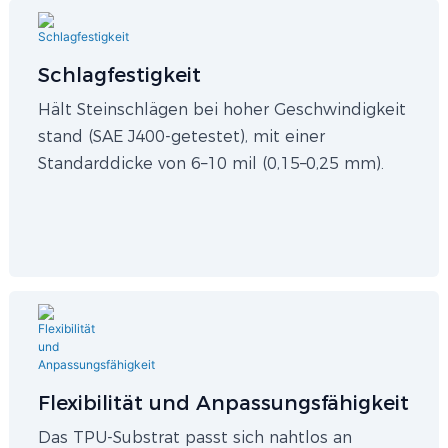
Schlagfestigkeit
Hält Steinschlägen bei hoher Geschwindigkeit
stand (SAE J400-getestet), mit einer
Standarddicke von 6–10 mil (0,15–0,25 mm).
Flexibilität und Anpassungsfähigkeit
Das TPU-Substrat passt sich nahtlos an