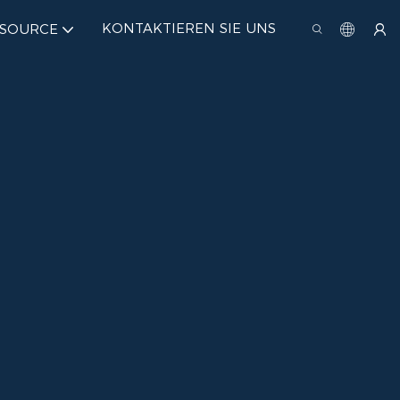
KONTAKTIEREN SIE UNS
SSOURCE