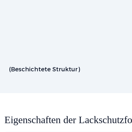
(Beschichtete Struktur)
Eigenschaften der Lackschutzfo