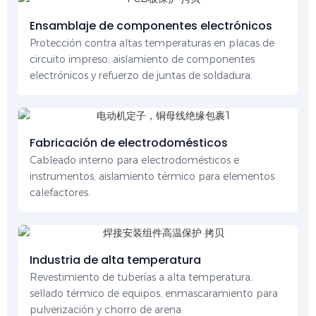
Ensamblaje de componentes electrónicos
Protección contra altas temperaturas en placas de
circuito impreso, aislamiento de componentes
electrónicos y refuerzo de juntas de soldadura.
Fabricación de electrodomésticos
Cableado interno para electrodomésticos e
instrumentos, aislamiento térmico para elementos
calefactores.
Industria de alta temperatura
Revestimiento de tuberías a alta temperatura,
sellado térmico de equipos, enmascaramiento para
pulverización y chorro de arena.