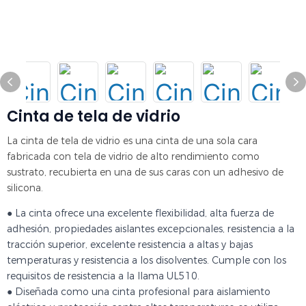
Cinta de tela de vidrio
La cinta de tela de vidrio es una cinta de una sola cara
fabricada con tela de vidrio de alto rendimiento como
sustrato, recubierta en una de sus caras con un adhesivo de
silicona.
● La cinta ofrece una excelente flexibilidad, alta fuerza de
adhesión, propiedades aislantes excepcionales, resistencia a la
tracción superior, excelente resistencia a altas y bajas
temperaturas y resistencia a los disolventes. Cumple con los
requisitos de resistencia a la llama UL510.
● Diseñada como una cinta profesional para aislamiento