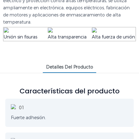
eléctrico y protección contra altas temperaturas, se utiliza
ampliamente en electrónica, equipos eléctricos, fabricación
de motores y aplicaciones de enmascaramiento de alta
temperatura.
Unión sin fisuras
Alta transparencia
Alta fuerza de unión
Detalles Del Producto
Características del producto
Fuerte adhesión.