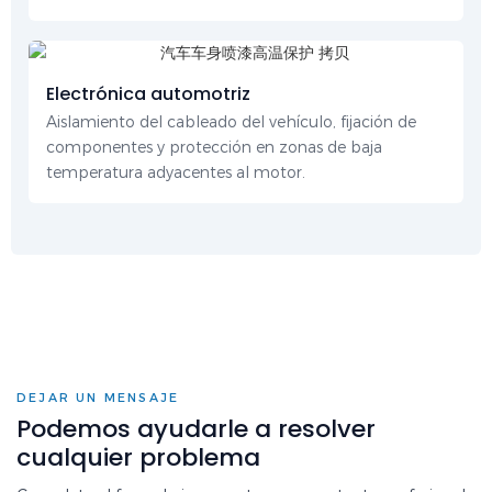
Electrónica automotriz
Aislamiento del cableado del vehículo, fijación de
componentes y protección en zonas de baja
temperatura adyacentes al motor.
DEJAR UN MENSAJE
Podemos ayudarle a resolver
cualquier problema