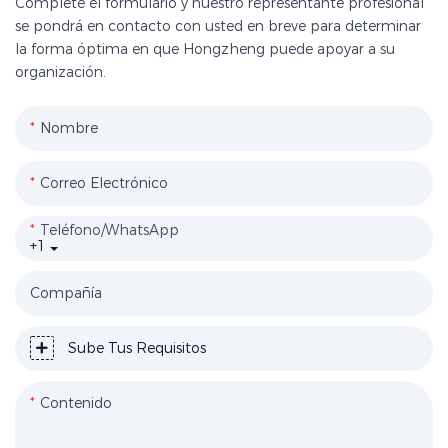
Complete el formulario y nuestro representante profesional
se pondrá en contacto con usted en breve para determinar
la forma óptima en que Hongzheng puede apoyar a su
organización.
Nombre
Correo Electrónico
Teléfono/WhatsApp
+1
Compañía
Sube Tus Requisitos
Contenido