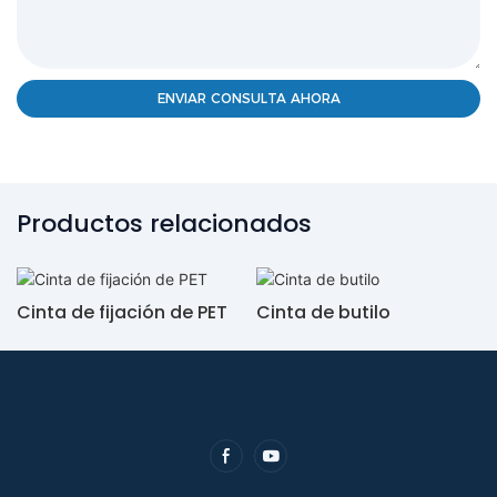
ENVIAR CONSULTA AHORA
Productos relacionados
Cinta de fijación de PET
Cinta de butilo