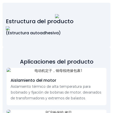
Estructura del producto
(Estructura autoadhesiva)
Aplicaciones del producto
Aislamiento del motor
Aislamiento térmico de alta temperatura para
bobinado y fijación de bobinas de motor, devanados
de transformadores y extremos de balastos.