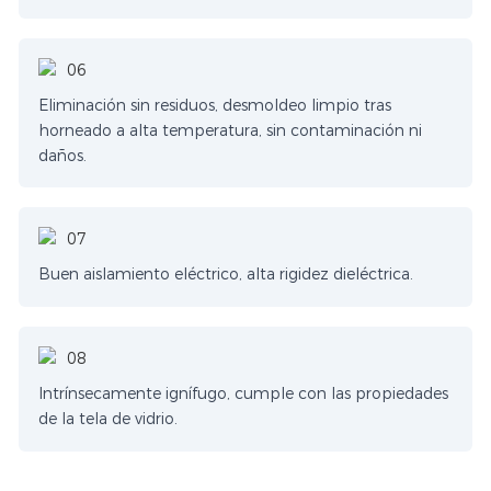
Eliminación sin residuos, desmoldeo limpio tras
horneado a alta temperatura, sin contaminación ni
daños.
Buen aislamiento eléctrico, alta rigidez dieléctrica.
Intrínsecamente ignífugo, cumple con las propiedades
de la tela de vidrio.