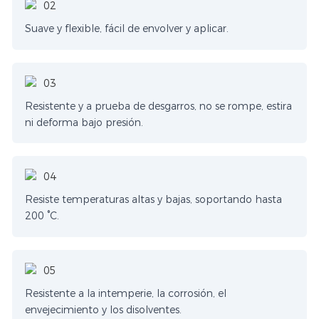
Suave y flexible, fácil de envolver y aplicar.
Resistente y a prueba de desgarros, no se rompe, estira
ni deforma bajo presión.
Resiste temperaturas altas y bajas, soportando hasta
200 °C.
Resistente a la intemperie, la corrosión, el
envejecimiento y los disolventes.