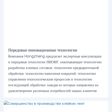
Передовые инновационные технологии
Компания Hongzheng предлагает экспертные консультации
и передовые технологии НИОКР, охватывающие технологию
разработки клеевых составов, технологию предварительной
обработки, технологию нанесения покрытий, технологию
управления технологическим процессом и технологию
последующей обработки, каждая из которых направлена ​​на
удовлетворение различных потребностей наших клиентов.