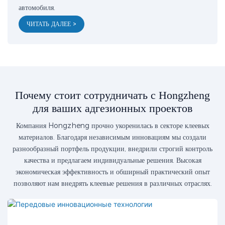
автомобиля.
ЧИТАТЬ ДАЛЕЕ >
Почему стоит сотрудничать с Hongzheng
для ваших адгезионных проектов
Компания Hongzheng прочно укоренилась в секторе клеевых
материалов. Благодаря независимым инновациям мы создали
разнообразный портфель продукции, внедрили строгий контроль
качества и предлагаем индивидуальные решения. Высокая
экономическая эффективность и обширный практический опыт
позволяют нам внедрять клеевые решения в различных отраслях.