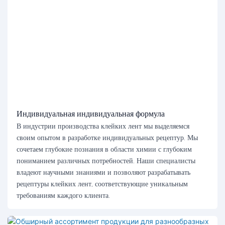
Индивидуальная индивидуальная формула
В индустрии производства клейких лент мы выделяемся
своим опытом в разработке индивидуальных рецептур. Мы
сочетаем глубокие познания в области химии с глубоким
пониманием различных потребностей. Наши специалисты
владеют научными знаниями и позволяют разрабатывать
рецептуры клейких лент, соответствующие уникальным
требованиям каждого клиента.