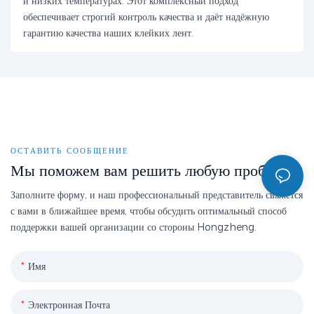
и низких температурах. Этот комплексный подход
обеспечивает строгий контроль качества и даёт надёжную
гарантию качества наших клейких лент.
ОСТАВИТЬ СООБЩЕНИЕ
Мы поможем вам решить любую проблему
Заполните форму, и наш профессиональный представитель свяжется
с вами в ближайшее время, чтобы обсудить оптимальный способ
поддержки вашей организации со стороны Hongzheng.
Имя
Электронная Почта