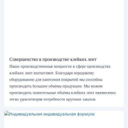
Совершенство в производстве клейких лент
Наши производственные мощности в сфере производства
клейких лент впечатляют. Благодаря передовому
оборудованию для нанесения покрытий мы способны
производить большие объёмы продукции. Мы можем
производить значительные объёмы клейких лент ежемесячно,
легко удовлетворяя потребности крупных заказов.