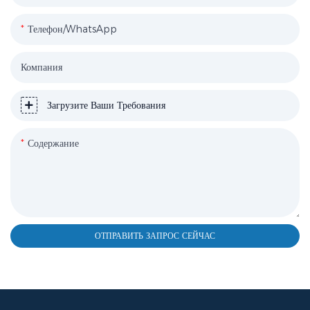
Телефон/WhatsApp
Компания
Загрузите Ваши Требования
Содержание
ОТПРАВИТЬ ЗАПРОС СЕЙЧАС