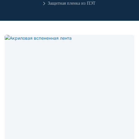
Защитная пленка из ПЭТ