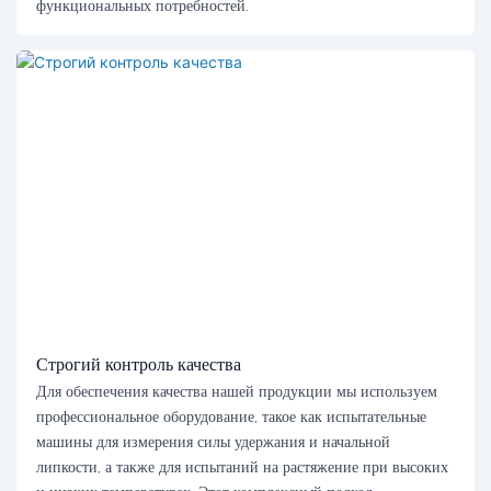
функциональных потребностей.
Строгий контроль качества
Для обеспечения качества нашей продукции мы используем
профессиональное оборудование, такое как испытательные
машины для измерения силы удержания и начальной
липкости, а также для испытаний на растяжение при высоких