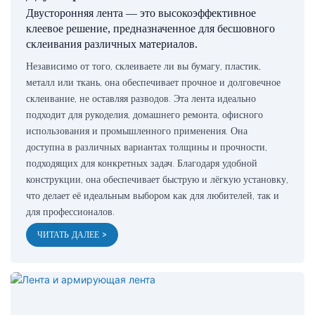
Двусторонняя лента — это высокоэффективное
клеевое решение, предназначенное для бесшовного
склеивания различных материалов.
Независимо от того, склеиваете ли вы бумагу, пластик,
металл или ткань, она обеспечивает прочное и долговечное
склеивание, не оставляя разводов. Эта лента идеально
подходит для рукоделия, домашнего ремонта, офисного
использования и промышленного применения. Она
доступна в различных вариантах толщины и прочности,
подходящих для конкретных задач. Благодаря удобной
конструкции, она обеспечивает быструю и лёгкую установку,
что делает её идеальным выбором как для любителей, так и
для профессионалов.
ЧИТАТЬ ДАЛЕЕ >