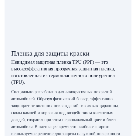
Пленка для защиты краски
Невидимая защитная пленка TPU (PPF) — это
высокоэффективная прозрачная защитная пленка,
изготовленная из термопластичного полиуретана
(TPU).
Специально разработано для лакокрасочных покрытий
автомобилей. Образуя физический барьер, эффективно
защищает от внешних повреждений, таких как царапины,
сколы камней и коррозия под воздействием кислотных
дождей, сохраняя при этом первоначальный цвет и блеск
автомобиля. В настоящее время это наиболее широко
используемое решение для защиты наружной поверхности