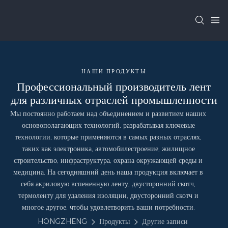
НАШИ ПРОДУКТЫ
Профессиональный производитель лент
для различных отраслей промышленности
Мы постоянно работаем над объединением и развитием наших
основополагающих технологий, разрабатывая ключевые
технологии, которые применяются в самых разных отраслях,
таких как электроника, автомобилестроение, жилищное
строительство, инфраструктура, охрана окружающей среды и
медицина. На сегодняшний день наша продукция включает в
себя акриловую вспененную ленту, двусторонний скотч,
термоленту для удаления изоляции, двусторонний скотч и
многое другое, чтобы удовлетворить ваши потребности.
HONGZHENG
Продукты
Другие записи