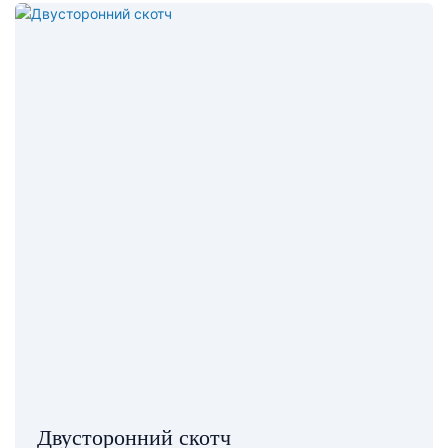
Двусторонний скотч