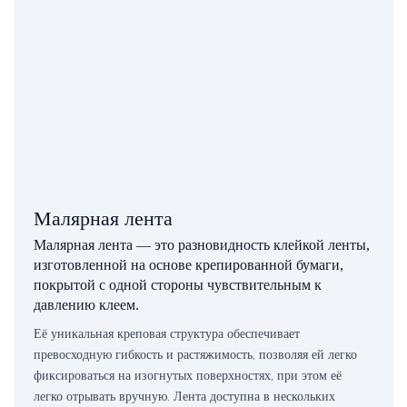
Малярная лента
Малярная лента — это разновидность клейкой ленты,
изготовленной на основе крепированной бумаги,
покрытой с одной стороны чувствительным к
давлению клеем.
Её уникальная креповая структура обеспечивает
превосходную гибкость и растяжимость, позволяя ей легко
фиксироваться на изогнутых поверхностях, при этом её
легко отрывать вручную. Лента доступна в нескольких