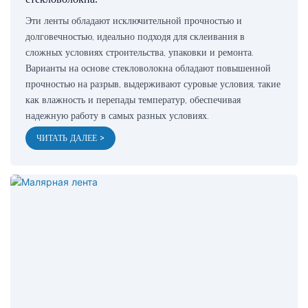
Эти ленты обладают исключительной прочностью и
долговечностью, идеально подходя для склеивания в
сложных условиях строительства, упаковки и ремонта.
Варианты на основе стекловолокна обладают повышенной
прочностью на разрыв, выдерживают суровые условия, такие
как влажность и перепады температур, обеспечивая
надежную работу в самых разных условиях.
ЧИТАТЬ ДАЛЕЕ >