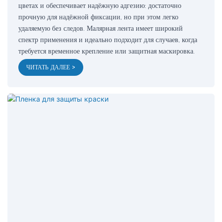
цветах и ​​обеспечивает надёжную адгезию: достаточно
прочную для надёжной фиксации, но при этом легко
удаляемую без следов. Малярная лента имеет широкий
спектр применения и идеально подходит для случаев, когда
требуется временное крепление или защитная маскировка.
ЧИТАТЬ ДАЛЕЕ >