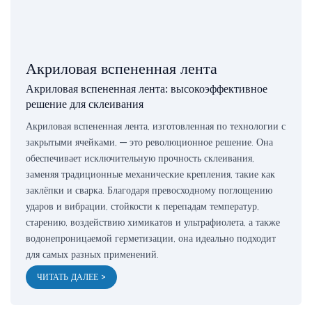
Акриловая вспененная лента
Акриловая вспененная лента: высокоэффективное
решение для склеивания
Акриловая вспененная лента, изготовленная по технологии с
закрытыми ячейками, — это революционное решение. Она
обеспечивает исключительную прочность склеивания,
заменяя традиционные механические крепления, такие как
заклёпки и сварка. Благодаря превосходному поглощению
ударов и вибрации, стойкости к перепадам температур,
старению, воздействию химикатов и ультрафиолета, а также
водонепроницаемой герметизации, она идеально подходит
для самых разных применений.
ЧИТАТЬ ДАЛЕЕ >