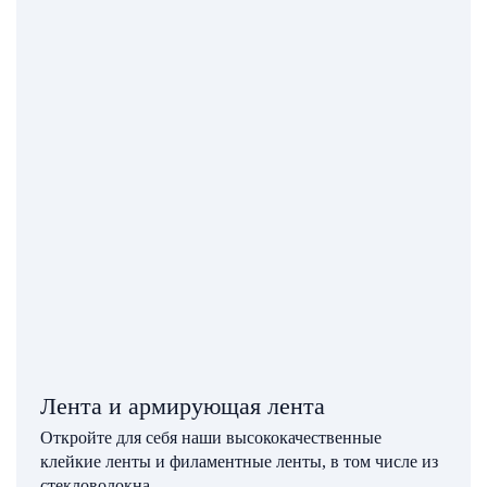
Лента и армирующая лента
Откройте для себя наши высококачественные
клейкие ленты и филаментные ленты, в том числе из
стекловолокна.