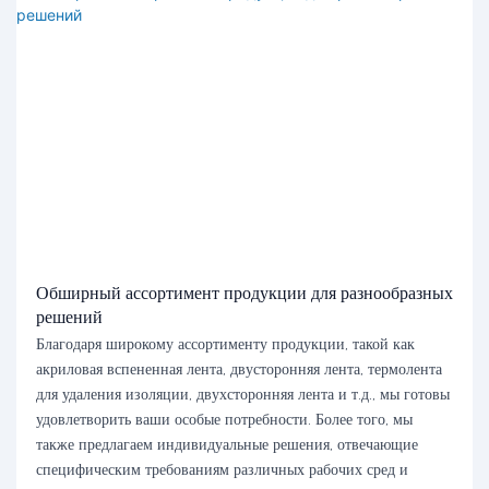
Обширный ассортимент продукции для разнообразных
решений
Благодаря широкому ассортименту продукции, такой как
акриловая вспененная лента, двусторонняя лента, термолента
для удаления изоляции, двухсторонняя лента и т.д., мы готовы
удовлетворить ваши особые потребности. Более того, мы
также предлагаем индивидуальные решения, отвечающие
специфическим требованиям различных рабочих сред и