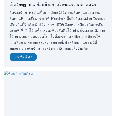
เป็นวัสดุฐาน เคลือบด้วยกาวไวต่อแรงกดด้านหนึ่ง
โครงสร้างเครปอันเป็นเอกลักษณ์ให้ความยืดหยุ่นและความ
ยืดหยุ่นที่ยอดเยี่ยม ช่วยให้ปรับเข้ากับพื้นผิวโค้งได้ง่าย ในขณะ
เดียวกันก็ฉีกด้วยมือได้ง่าย เทปมีให้เลือกหลายสีและให้การยึด
เกาะที่เชื่อถือได้ แข็งแรงพอที่จะยึดติดได้อย่างมั่นคง แต่ดึงออก
ได้อย่างสะอาดหมดจดโดยไม่ทิ้งคราบ เทปปิดกล่องมีการใช้
งานที่หลากหลายและเหมาะอย่างยิ่งสำหรับสถานการณ์ที่
ต้องการการติดชั่วคราวหรือการปิดกล่องเพื่อป้องกัน
อ่านเพิ่มเติม >