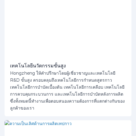
เทคโนโลยีนวัตกรรมขั้นสูง
Hongzheng ให้คำปรึกษาโดยผู้เชี่ยวชาญและเทคโนโลยี
R&D ขั้นสูง ครอบคลุมถึงเทคโนโลยีการกำหนดสูตรกาว
เทคโนโลยีการบำบัดเบื้องต้น เทคโนโลยีการเคลือบ เทคโนโลยี
การควบคุมกระบวนการ และเทคโนโลยีการบำบัดหลังการผลิต
ซึ่งทั้งหมดนี้ทำงานเพื่อตอบสนองความต้องการที่แตกต่างกันของ
ลูกค้าของเรา