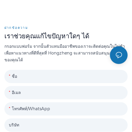
ฝากข้อความ
เราช่วยคุณแก้ไขปัญหาใดๆ ได้
กรอกแบบฟอร์ม จากนั้นตัวแทนมืออาชีพของเราจะติดต่อคุณในไม่ช้า
เพื่อหาแนวทางที่ดีที่สุดที่ Hongzheng จะสามารถสนับสนุนองค์กร
ของคุณได้
ชื่อ
อีเมล
โทรศัพท์/WhatsApp
บริษัท