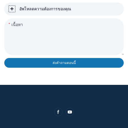
อัพโหลดความต้องการของคุณ
เนื้อหา
ส่งคำถามตอนนี้