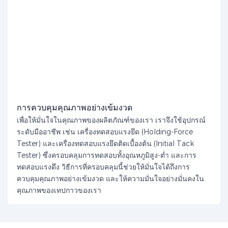
การควบคุมคุณภาพอย่างเข้มงวด
เพื่อให้มั่นใจในคุณภาพของผลิตภัณฑ์ของเรา เราจึงใช้อุปกรณ์
ระดับมืออาชีพ เช่น เครื่องทดสอบแรงยึด (Holding-Force
Tester) และเครื่องทดสอบแรงยึดติดเบื้องต้น (Initial Tack
Tester) ซึ่งครอบคลุมการทดสอบทั้งอุณหภูมิสูง-ต่ำ และการ
ทดสอบแรงดึง วิธีการที่ครอบคลุมนี้ช่วยให้มั่นใจได้ถึงการ
ควบคุมคุณภาพอย่างเข้มงวด และให้ความมั่นใจอย่างมั่นคงใน
คุณภาพของเทปกาวของเรา