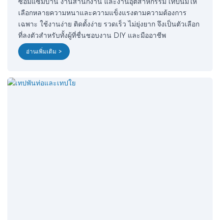
ซ่อมแซมบ้าน งานสำนักงาน และงานอุตสาหกรรม เทปนี้มีให้
เลือกหลายความหนาและความแข็งแรงตามความต้องการ
เฉพาะ ใช้งานง่าย ติดตั้งง่าย รวดเร็ว ไม่ยุ่งยาก จึงเป็นตัวเลือก
ที่ลงตัวสำหรับทั้งผู้ที่ชื่นชอบงาน DIY และมืออาชีพ
อ่านเพิ่มเติม >