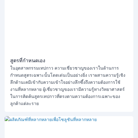
สูตรที่กำหนดเอง
ในอุตสาหกรรมเทปกาว ความเชี่ยวชาญของเราในด้านการ
กำหนดสูตรเฉพาะนั้นโดดเด่นเป็นอย่างยิ่ง เราผสานความรู้เชิง
ลึกด้านเคมีเข้ากับความเข้าใจอย่างลึกซึ้งถึงความต้องการใช้
งานที่หลากหลาย ผู้เชี่ยวชาญของเรามีความรู้ทางวิทยาศาสตร์
ในการคิดค้นสูตรเทปกาวที่ตรงตามความต้องการเฉพาะของ
ลูกค้าแต่ละราย