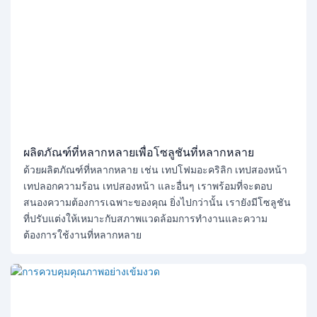
ผลิตภัณฑ์ที่หลากหลายเพื่อโซลูชันที่หลากหลาย
ด้วยผลิตภัณฑ์ที่หลากหลาย เช่น เทปโฟมอะคริลิก เทปสองหน้า
เทปลอกความร้อน เทปสองหน้า และอื่นๆ เราพร้อมที่จะตอบ
สนองความต้องการเฉพาะของคุณ ยิ่งไปกว่านั้น เรายังมีโซลูชัน
ที่ปรับแต่งให้เหมาะกับสภาพแวดล้อมการทำงานและความ
ต้องการใช้งานที่หลากหลาย