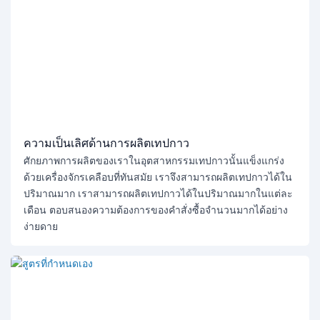
ความเป็นเลิศด้านการผลิตเทปกาว
ศักยภาพการผลิตของเราในอุตสาหกรรมเทปกาวนั้นแข็งแกร่ง
ด้วยเครื่องจักรเคลือบที่ทันสมัย ​​เราจึงสามารถผลิตเทปกาวได้ใน
ปริมาณมาก เราสามารถผลิตเทปกาวได้ในปริมาณมากในแต่ละ
เดือน ตอบสนองความต้องการของคำสั่งซื้อจำนวนมากได้อย่าง
ง่ายดาย