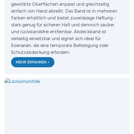
gewölbte Oberflächen anpasst und gleichzeitig
einfach von Hand abreißt. Das Band ist in mehreren
Farben erhältlich und bietet zuverlässige Haftung –
stark genug für sicheren Halt und dennoch sauber
und rückstandsfrei entfernbar. Abdeckband ist
vielseitig einsetzbar und eignet sich ideal für
Szenarien, die eine temporäre Befestigung oder
Schutzabdeckung erfordern.
MEHR ERFAHREN >