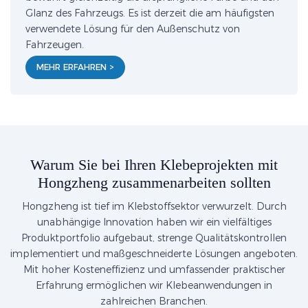
Glanz des Fahrzeugs. Es ist derzeit die am häufigsten
verwendete Lösung für den Außenschutz von
Fahrzeugen.
MEHR ERFAHREN >
Warum Sie bei Ihren Klebeprojekten mit
Hongzheng zusammenarbeiten sollten
Hongzheng ist tief im Klebstoffsektor verwurzelt. Durch
unabhängige Innovation haben wir ein vielfältiges
Produktportfolio aufgebaut, strenge Qualitätskontrollen
implementiert und maßgeschneiderte Lösungen angeboten.
Mit hoher Kosteneffizienz und umfassender praktischer
Erfahrung ermöglichen wir Klebeanwendungen in
zahlreichen Branchen.