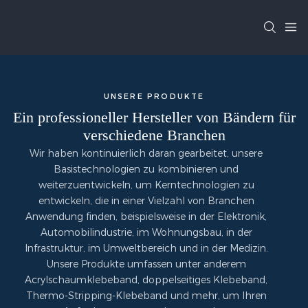
UNSERE PRODUKTE
Ein professioneller Hersteller von Bändern für
verschiedene Branchen
Wir haben kontinuierlich daran gearbeitet, unsere
Basistechnologien zu kombinieren und
weiterzuentwickeln, um Kerntechnologien zu
entwickeln, die in einer Vielzahl von Branchen
Anwendung finden, beispielsweise in der Elektronik,
Automobilindustrie, im Wohnungsbau, in der
Infrastruktur, im Umweltbereich und in der Medizin.
Unsere Produkte umfassen unter anderem
Acrylschaumklebeband, doppelseitiges Klebeband,
Thermo-Stripping-Klebeband und mehr, um Ihren