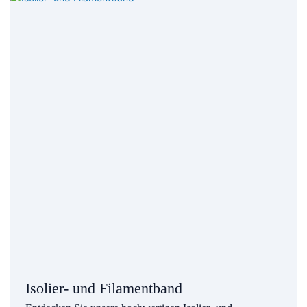
Isolier- und Filamentband