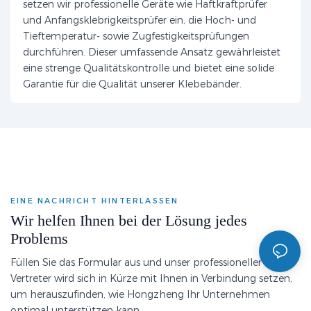
setzen wir professionelle Geräte wie Haftkraftprüfer
und Anfangsklebrigkeitsprüfer ein, die Hoch- und
Tieftemperatur- sowie Zugfestigkeitsprüfungen
durchführen. Dieser umfassende Ansatz gewährleistet
eine strenge Qualitätskontrolle und bietet eine solide
Garantie für die Qualität unserer Klebebänder.
EINE NACHRICHT HINTERLASSEN
Wir helfen Ihnen bei der Lösung jedes
Problems
Füllen Sie das Formular aus und unser professioneller
Vertreter wird sich in Kürze mit Ihnen in Verbindung setzen,
um herauszufinden, wie Hongzheng Ihr Unternehmen
optimal unterstützen kann.