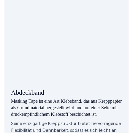
Abdeckband
Masking Tape ist eine Art Klebeband, das aus Krepppapier
als Grundmaterial hergestellt wird und auf einer Seite mit
druckempfindlichem Klebstoff beschichtet ist.
Seine einzigartige Kreppstruktur bietet hervorragende
Flexibilität und Dehnbarkeit, sodass es sich leicht an