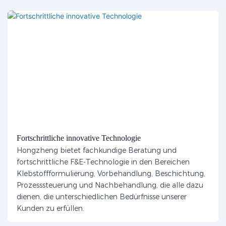
Fortschrittliche innovative Technologie
Hongzheng bietet fachkundige Beratung und
fortschrittliche F&E-Technologie in den Bereichen
Klebstoffformulierung, Vorbehandlung, Beschichtung,
Prozesssteuerung und Nachbehandlung, die alle dazu
dienen, die unterschiedlichen Bedürfnisse unserer
Kunden zu erfüllen.