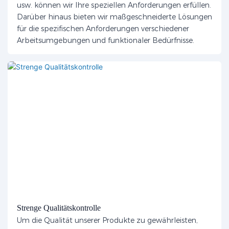
usw. können wir Ihre speziellen Anforderungen erfüllen.
Darüber hinaus bieten wir maßgeschneiderte Lösungen
für die spezifischen Anforderungen verschiedener
Arbeitsumgebungen und funktionaler Bedürfnisse.
Strenge Qualitätskontrolle
Um die Qualität unserer Produkte zu gewährleisten,