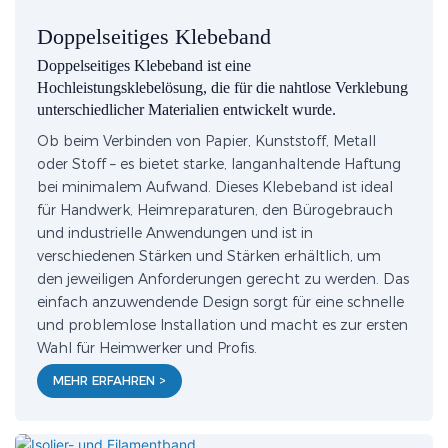
Doppelseitiges Klebeband
Doppelseitiges Klebeband ist eine
Hochleistungsklebelösung, die für die nahtlose Verklebung
unterschiedlicher Materialien entwickelt wurde.
Ob beim Verbinden von Papier, Kunststoff, Metall
oder Stoff – es bietet starke, langanhaltende Haftung
bei minimalem Aufwand. Dieses Klebeband ist ideal
für Handwerk, Heimreparaturen, den Bürogebrauch
und industrielle Anwendungen und ist in
verschiedenen Stärken und Stärken erhältlich, um
den jeweiligen Anforderungen gerecht zu werden. Das
einfach anzuwendende Design sorgt für eine schnelle
und problemlose Installation und macht es zur ersten
Wahl für Heimwerker und Profis.
MEHR ERFAHREN >