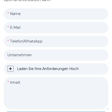
Name
E-Mail
Telefon/WhatsApp
Unternehmen
Laden Sie Ihre Anforderungen Hoch
Inhalt