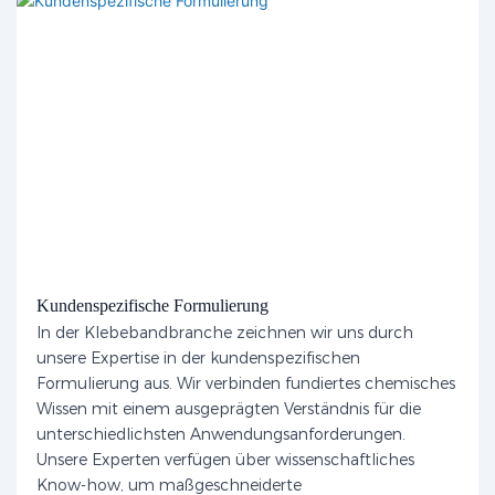
Kundenspezifische Formulierung
In der Klebebandbranche zeichnen wir uns durch
unsere Expertise in der kundenspezifischen
Formulierung aus. Wir verbinden fundiertes chemisches
Wissen mit einem ausgeprägten Verständnis für die
unterschiedlichsten Anwendungsanforderungen.
Unsere Experten verfügen über wissenschaftliches
Know-how, um maßgeschneiderte