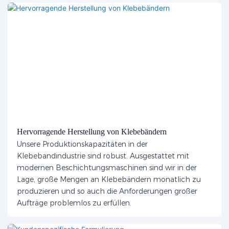
Hervorragende Herstellung von Klebebändern
Unsere Produktionskapazitäten in der
Klebebandindustrie sind robust. Ausgestattet mit
modernen Beschichtungsmaschinen sind wir in der
Lage, große Mengen an Klebebändern monatlich zu
produzieren und so auch die Anforderungen großer
Aufträge problemlos zu erfüllen.