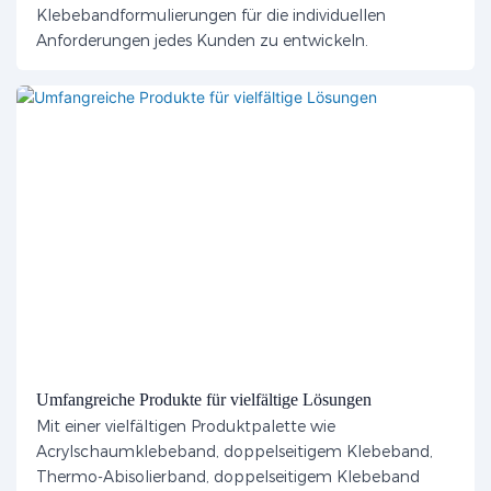
Klebebandformulierungen für die individuellen
Anforderungen jedes Kunden zu entwickeln.
Umfangreiche Produkte für vielfältige Lösungen
Mit einer vielfältigen Produktpalette wie
Acrylschaumklebeband, doppelseitigem Klebeband,
Thermo-Abisolierband, doppelseitigem Klebeband