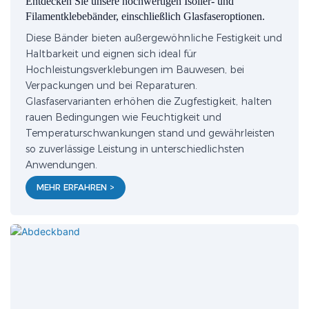
Entdecken Sie unsere hochwertigen Isolier- und
Filamentklebebänder, einschließlich Glasfaseroptionen.
Diese Bänder bieten außergewöhnliche Festigkeit und
Haltbarkeit und eignen sich ideal für
Hochleistungsverklebungen im Bauwesen, bei
Verpackungen und bei Reparaturen.
Glasfaservarianten erhöhen die Zugfestigkeit, halten
rauen Bedingungen wie Feuchtigkeit und
Temperaturschwankungen stand und gewährleisten
so zuverlässige Leistung in unterschiedlichsten
Anwendungen.
MEHR ERFAHREN >