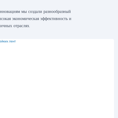
инновациям мы создали разнообразный
ысокая экономическая эффективность и
ичных отраслях.