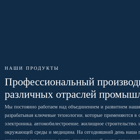
НАШИ ПРОДУКТЫ
Профессиональный производи
различных отраслей промыш
Мы постоянно работаем над объединением и развитием наш
разрабатывая ключевые технологии, которые применяются в с
электроника, автомобилестроение, жилищное строительство, 
окружающей среды и медицина. На сегодняшний день наша п