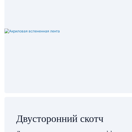
Двусторонний скотч