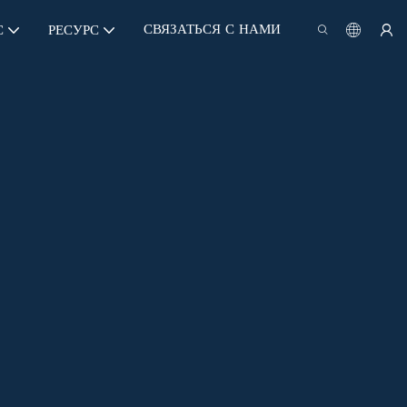
СВЯЗАТЬСЯ С НАМИ
С
РЕСУРС