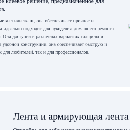
е клеевое решение, предназначенное для
в.
 металл или ткань, она обеспечивает прочное и
та идеально подходит для рукоделия, домашнего ремонта,
. Она доступна в различных вариантах толщины и
я удобной конструкции, она обеспечивает быструю и
к для любителей, так и для профессионалов.
Лента и армирующая лента