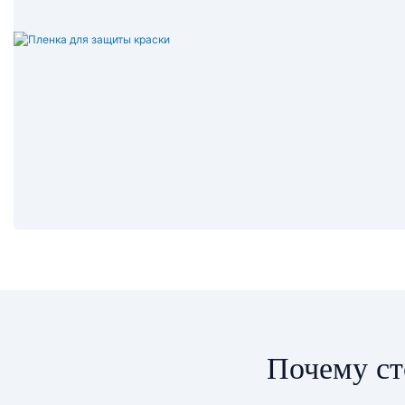
Почему ст