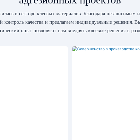
ась в секторе клеевых материалов. Благодаря независимым 
й контроль качества и предлагаем индивидуальные решения. В
ический опыт позволяют нам внедрять клеевые решения в разл