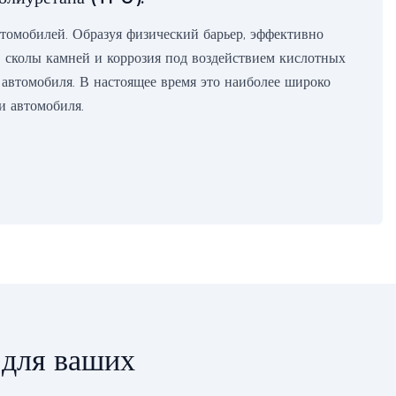
томобилей. Образуя физический барьер, эффективно
 сколы камней и коррозия под воздействием кислотных
 автомобиля. В настоящее время это наиболее широко
и автомобиля.
 для ваших