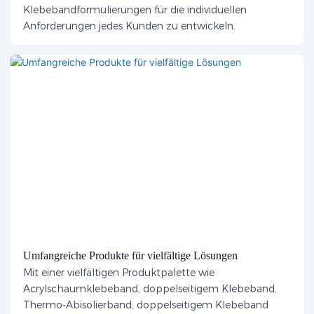
Klebebandformulierungen für die individuellen
Anforderungen jedes Kunden zu entwickeln.
Umfangreiche Produkte für vielfältige Lösungen
Mit einer vielfältigen Produktpalette wie
Acrylschaumklebeband, doppelseitigem Klebeband,
Thermo-Abisolierband, doppelseitigem Klebeband