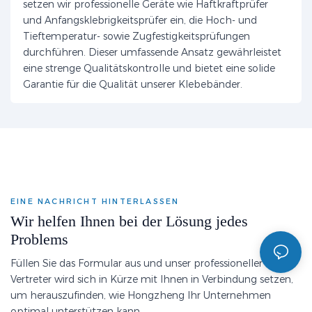
setzen wir professionelle Geräte wie Haftkraftprüfer
und Anfangsklebrigkeitsprüfer ein, die Hoch- und
Tieftemperatur- sowie Zugfestigkeitsprüfungen
durchführen. Dieser umfassende Ansatz gewährleistet
eine strenge Qualitätskontrolle und bietet eine solide
Garantie für die Qualität unserer Klebebänder.
EINE NACHRICHT HINTERLASSEN
Wir helfen Ihnen bei der Lösung jedes
Problems
Füllen Sie das Formular aus und unser professioneller
Vertreter wird sich in Kürze mit Ihnen in Verbindung setzen,
um herauszufinden, wie Hongzheng Ihr Unternehmen
optimal unterstützen kann.