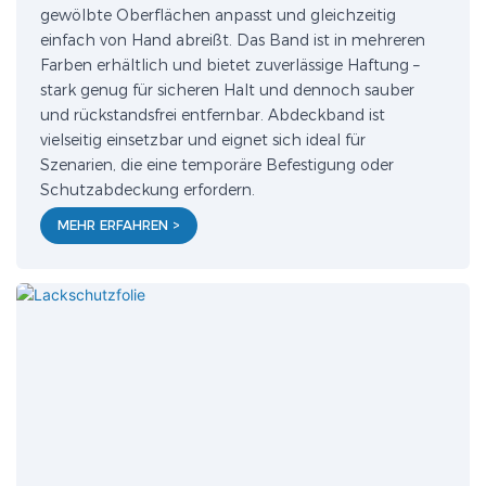
gewölbte Oberflächen anpasst und gleichzeitig
einfach von Hand abreißt. Das Band ist in mehreren
Farben erhältlich und bietet zuverlässige Haftung –
stark genug für sicheren Halt und dennoch sauber
und rückstandsfrei entfernbar. Abdeckband ist
vielseitig einsetzbar und eignet sich ideal für
Szenarien, die eine temporäre Befestigung oder
Schutzabdeckung erfordern.
MEHR ERFAHREN >