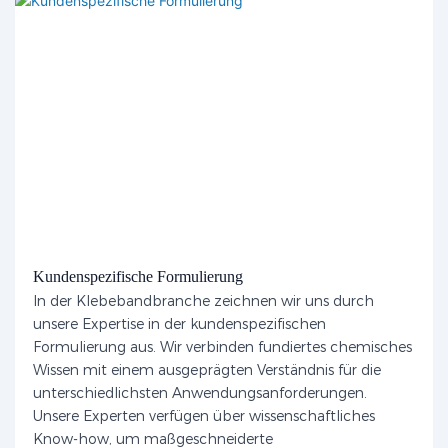
Kundenspezifische Formulierung
In der Klebebandbranche zeichnen wir uns durch
unsere Expertise in der kundenspezifischen
Formulierung aus. Wir verbinden fundiertes chemisches
Wissen mit einem ausgeprägten Verständnis für die
unterschiedlichsten Anwendungsanforderungen.
Unsere Experten verfügen über wissenschaftliches
Know-how, um maßgeschneiderte