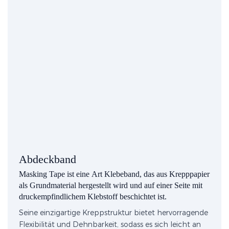
Abdeckband
Masking Tape ist eine Art Klebeband, das aus Krepppapier
als Grundmaterial hergestellt wird und auf einer Seite mit
druckempfindlichem Klebstoff beschichtet ist.
Seine einzigartige Kreppstruktur bietet hervorragende
Flexibilität und Dehnbarkeit, sodass es sich leicht an