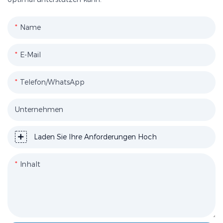
Name
E-Mail
Telefon/WhatsApp
Unternehmen
Laden Sie Ihre Anforderungen Hoch
Inhalt