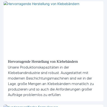
Hervorragende Herstellung von Klebebändern
Unsere Produktionskapazitäten in der
Klebebandindustrie sind robust. Ausgestattet mit
modernen Beschichtungsmaschinen sind wir in der
Lage, große Mengen an Klebebändern monatlich zu
produzieren und so auch die Anforderungen großer
Aufträge problemlos zu erfüllen.