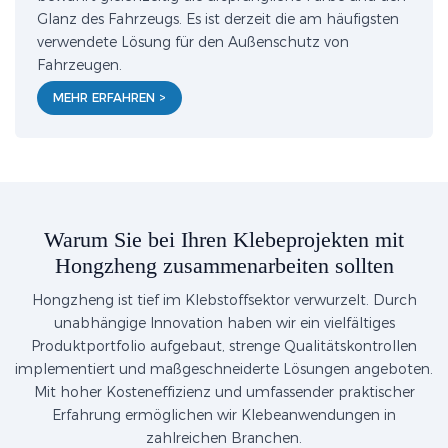
Glanz des Fahrzeugs. Es ist derzeit die am häufigsten
verwendete Lösung für den Außenschutz von
Fahrzeugen.
MEHR ERFAHREN >
Warum Sie bei Ihren Klebeprojekten mit
Hongzheng zusammenarbeiten sollten
Hongzheng ist tief im Klebstoffsektor verwurzelt. Durch
unabhängige Innovation haben wir ein vielfältiges
Produktportfolio aufgebaut, strenge Qualitätskontrollen
implementiert und maßgeschneiderte Lösungen angeboten.
Mit hoher Kosteneffizienz und umfassender praktischer
Erfahrung ermöglichen wir Klebeanwendungen in
zahlreichen Branchen.