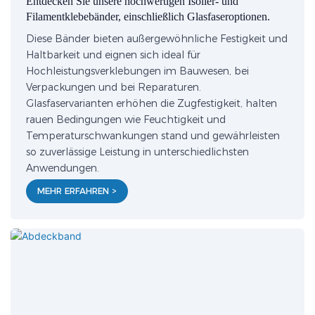
Entdecken Sie unsere hochwertigen Isolier- und
Filamentklebebänder, einschließlich Glasfaseroptionen.
Diese Bänder bieten außergewöhnliche Festigkeit und
Haltbarkeit und eignen sich ideal für
Hochleistungsverklebungen im Bauwesen, bei
Verpackungen und bei Reparaturen.
Glasfaservarianten erhöhen die Zugfestigkeit, halten
rauen Bedingungen wie Feuchtigkeit und
Temperaturschwankungen stand und gewährleisten
so zuverlässige Leistung in unterschiedlichsten
Anwendungen.
MEHR ERFAHREN >