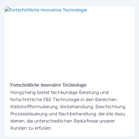
Fortschrittliche innovative Technologie
Hongzheng bietet fachkundige Beratung und
fortschrittliche F&E-Technologie in den Bereichen
Klebstoffformulierung, Vorbehandlung, Beschichtung,
Prozesssteuerung und Nachbehandlung, die alle dazu
dienen, die unterschiedlichen Bedürfnisse unserer
Kunden zu erfüllen.