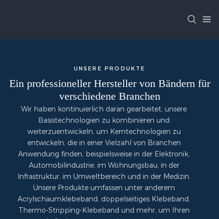
UNSERE PRODUKTE
Ein professioneller Hersteller von Bändern für
verschiedene Branchen
Wir haben kontinuierlich daran gearbeitet, unsere
Basistechnologien zu kombinieren und
weiterzuentwickeln, um Kerntechnologien zu
entwickeln, die in einer Vielzahl von Branchen
Anwendung finden, beispielsweise in der Elektronik,
Automobilindustrie, im Wohnungsbau, in der
Infrastruktur, im Umweltbereich und in der Medizin.
Unsere Produkte umfassen unter anderem
Acrylschaumklebeband, doppelseitiges Klebeband,
Thermo-Stripping-Klebeband und mehr, um Ihren