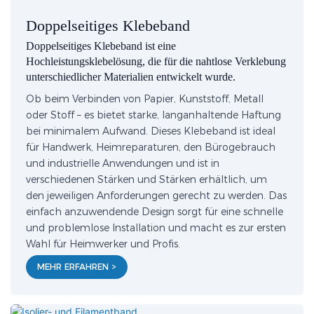
Doppelseitiges Klebeband
Doppelseitiges Klebeband ist eine
Hochleistungsklebelösung, die für die nahtlose Verklebung
unterschiedlicher Materialien entwickelt wurde.
Ob beim Verbinden von Papier, Kunststoff, Metall
oder Stoff – es bietet starke, langanhaltende Haftung
bei minimalem Aufwand. Dieses Klebeband ist ideal
für Handwerk, Heimreparaturen, den Bürogebrauch
und industrielle Anwendungen und ist in
verschiedenen Stärken und Stärken erhältlich, um
den jeweiligen Anforderungen gerecht zu werden. Das
einfach anzuwendende Design sorgt für eine schnelle
und problemlose Installation und macht es zur ersten
Wahl für Heimwerker und Profis.
MEHR ERFAHREN >