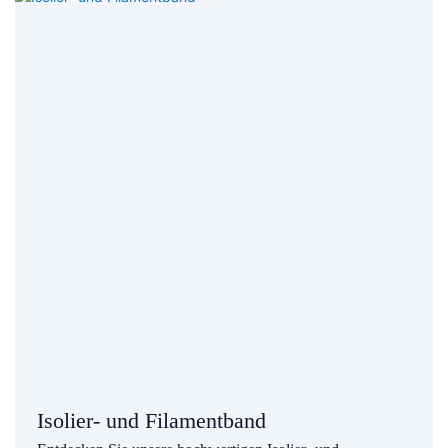
Isolier- und Filamentband