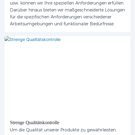
usw. können wir Ihre speziellen Anforderungen erfüllen.
Darüber hinaus bieten wir maßgeschneiderte Lösungen
für die spezifischen Anforderungen verschiedener
Arbeitsumgebungen und funktionaler Bedürfnisse.
Strenge Qualitätskontrolle
Um die Qualität unserer Produkte zu gewährleisten,