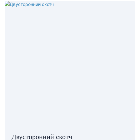
Двусторонний скотч