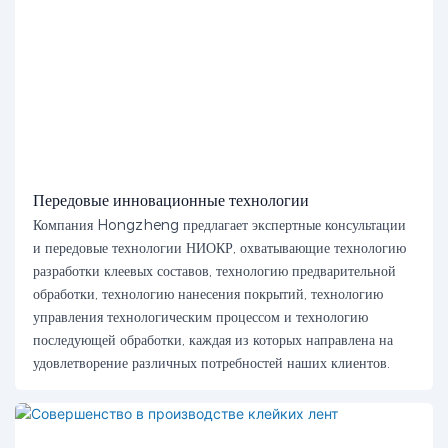
Передовые инновационные технологии
Компания Hongzheng предлагает экспертные консультации
и передовые технологии НИОКР, охватывающие технологию
разработки клеевых составов, технологию предварительной
обработки, технологию нанесения покрытий, технологию
управления технологическим процессом и технологию
последующей обработки, каждая из которых направлена ​​на
удовлетворение различных потребностей наших клиентов.