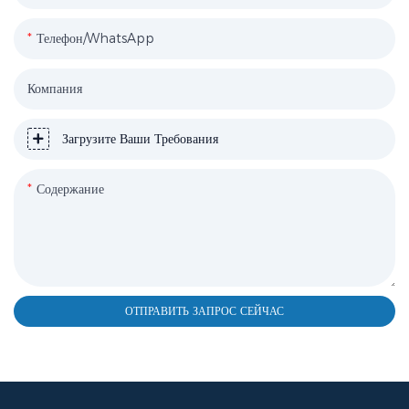
Телефон/WhatsApp
Компания
Загрузите Ваши Требования
Содержание
ОТПРАВИТЬ ЗАПРОС СЕЙЧАС