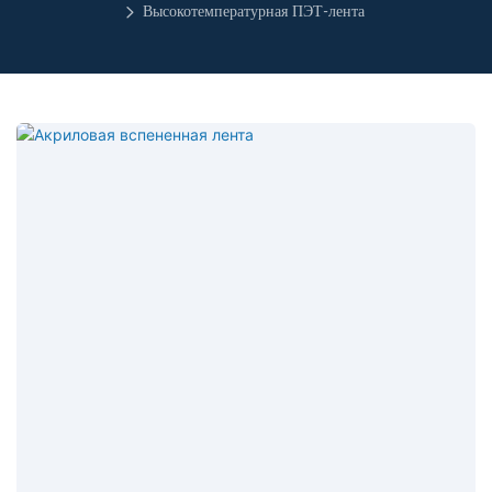
Высокотемпературная ПЭТ-лента