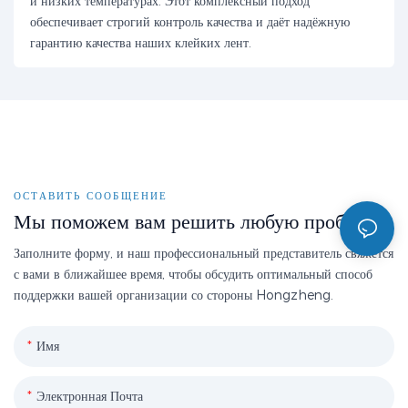
и низких температурах. Этот комплексный подход
обеспечивает строгий контроль качества и даёт надёжную
гарантию качества наших клейких лент.
ОСТАВИТЬ СООБЩЕНИЕ
Мы поможем вам решить любую проблему
Заполните форму, и наш профессиональный представитель свяжется
с вами в ближайшее время, чтобы обсудить оптимальный способ
поддержки вашей организации со стороны Hongzheng.
Имя
Электронная Почта