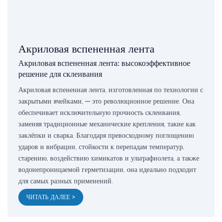
Акриловая вспененная лента
Акриловая вспененная лента: высокоэффективное
решение для склеивания
Акриловая вспененная лента, изготовленная по технологии с
закрытыми ячейками, — это революционное решение. Она
обеспечивает исключительную прочность склеивания,
заменяя традиционные механические крепления, такие как
заклёпки и сварка. Благодаря превосходному поглощению
ударов и вибрации, стойкости к перепадам температур,
старению, воздействию химикатов и ультрафиолета, а также
водонепроницаемой герметизации, она идеально подходит
для самых разных применений.
ЧИТАТЬ ДАЛЕЕ >