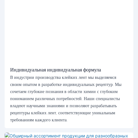
Индивидуальная индивидуальная формула
В индустрии производства клейких лент мы выделяемся
своим опытом в разработке индивидуальных рецептур. Мы
сочетаем глубокие познания в области химии с глубоким
пониманием различных потребностей. Наши специалисты
владеют научными знаниями и позволяют разрабатывать
рецептуры клейких лент, соответствующие уникальным
требованиям каждого клиента.