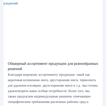
Обширный ассортимент продукции для разнообразных
решений
Благодаря широкому ассортименту продукции, такой как
акриловая вспененная лента, двусторонняя лента, термолента
для удаления изоляции, двухсторонняя лента и т.д., мы готовы
удовлетворить ваши особые потребности. Более того, мы
также предлагаем индивидуальные решения, отвечающие
специфическим требованиям различных рабочих сред и