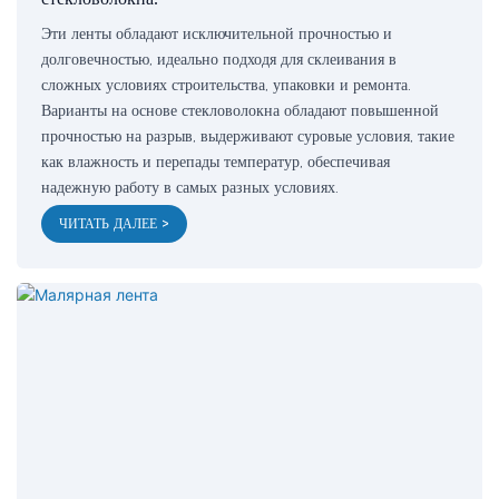
Эти ленты обладают исключительной прочностью и
долговечностью, идеально подходя для склеивания в
сложных условиях строительства, упаковки и ремонта.
Варианты на основе стекловолокна обладают повышенной
прочностью на разрыв, выдерживают суровые условия, такие
как влажность и перепады температур, обеспечивая
надежную работу в самых разных условиях.
ЧИТАТЬ ДАЛЕЕ >