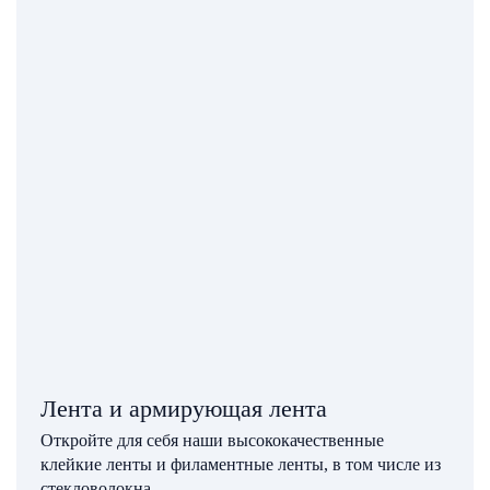
Лента и армирующая лента
Откройте для себя наши высококачественные
клейкие ленты и филаментные ленты, в том числе из
стекловолокна.