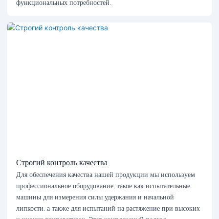
функциональных потребностей.
Строгий контроль качества
Для обеспечения качества нашей продукции мы используем
профессиональное оборудование, такое как испытательные
машины для измерения силы удержания и начальной
липкости, а также для испытаний на растяжение при высоких