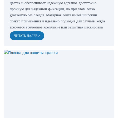
цветах и ​​обеспечивает надёжную адгезию: достаточно
прочную для надёжной фиксации, но при этом легко
удаляемую без следов. Малярная лента имеет широкий
спектр применения и идеально подходит для случаев, когда
требуется временное крепление или защитная маскировка.
ЧИТАТЬ ДАЛЕЕ >