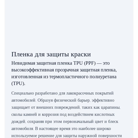
Пленка для защиты краски
Невидимая защитная пленка TPU (PPF) — это
высокоэффективная прозрачная защитная пленка,
изготовленная из термопластичного полиуретана
(TPU).
Специально разработано для лакокрасочных покрытий
автомобилей. Образуя физический барьер, эффективно
защищает от внешних повреждений, таких как царапины,
сколы камней и коррозия под воздействием кислотных
дождей, сохраняя при этом первоначальный цвет и блеск
автомобиля. В настоящее время это наиболее широко
используемое решение для защиты наружной поверхности