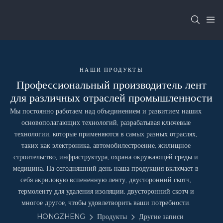
НАШИ ПРОДУКТЫ
Профессиональный производитель лент
для различных отраслей промышленности
Мы постоянно работаем над объединением и развитием наших
основополагающих технологий, разрабатывая ключевые
технологии, которые применяются в самых разных отраслях,
таких как электроника, автомобилестроение, жилищное
строительство, инфраструктура, охрана окружающей среды и
медицина. На сегодняшний день наша продукция включает в
себя акриловую вспененную ленту, двусторонний скотч,
термоленту для удаления изоляции, двусторонний скотч и
многое другое, чтобы удовлетворить ваши потребности.
HONGZHENG
Продукты
Другие записи