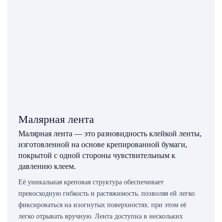
Малярная лента
Малярная лента — это разновидность клейкой ленты,
изготовленной на основе крепированной бумаги,
покрытой с одной стороны чувствительным к
давлению клеем.
Её уникальная креповая структура обеспечивает
превосходную гибкость и растяжимость, позволяя ей легко
фиксироваться на изогнутых поверхностях, при этом её
легко отрывать вручную. Лента доступна в нескольких