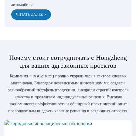
автомобиля.
ЧИТАТЬ ДАЛЕЕ >
Почему стоит сотрудничать с Hongzheng
для ваших адгезионных проектов
Компания Hongzheng прочно укоренилась в секторе клеевых
материалов. Благодаря независимым инновациям мы создали
разнообразный портфель продукции, внедрили строгий контроль
качества и предлагаем индивидуальные решения. Высокая
экономическая эффективность и обширный практический опыт
позволяют нам внедрять клеевые решения в различных отраслях.