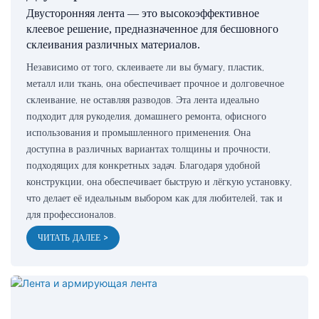
Двусторонняя лента — это высокоэффективное
клеевое решение, предназначенное для бесшовного
склеивания различных материалов.
Независимо от того, склеиваете ли вы бумагу, пластик,
металл или ткань, она обеспечивает прочное и долговечное
склеивание, не оставляя разводов. Эта лента идеально
подходит для рукоделия, домашнего ремонта, офисного
использования и промышленного применения. Она
доступна в различных вариантах толщины и прочности,
подходящих для конкретных задач. Благодаря удобной
конструкции, она обеспечивает быструю и лёгкую установку,
что делает её идеальным выбором как для любителей, так и
для профессионалов.
ЧИТАТЬ ДАЛЕЕ >