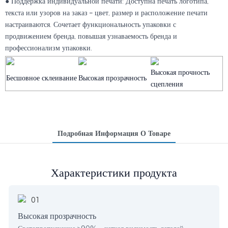
● Поддержка индивидуальной печати: Доступна печать логотипа,
текста или узоров на заказ – цвет, размер и расположение печати
настраиваются. Сочетает функциональность упаковки с
продвижением бренда, повышая узнаваемость бренда и
профессионализм упаковки.
Высокая прочность
Бесшовное склеивание
Высокая прозрачность
сцепления
Подробная Информация О Товаре
Характеристики продукта
Высокая прозрачность