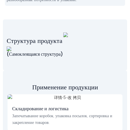
Структура продукта
(Самоклеящаяся структура)
Применение продукции
Складирование и логистика
Запечатывание коробок, упаковка посылок, сортировка и
закрепление товаров.