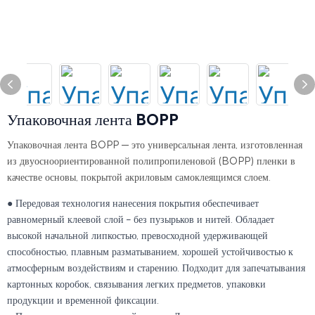
Упаковочная лента BOPP
Упаковочная лента BOPP — это универсальная лента, изготовленная
из двуосноориентированной полипропиленовой (BOPP) пленки в
качестве основы, покрытой акриловым самоклеящимся слоем.
● Передовая технология нанесения покрытия обеспечивает
равномерный клеевой слой – без пузырьков и нитей. Обладает
высокой начальной липкостью, превосходной удерживающей
способностью, плавным разматыванием, хорошей устойчивостью к
атмосферным воздействиям и старению. Подходит для запечатывания
картонных коробок, связывания легких предметов, упаковки
продукции и временной фиксации.