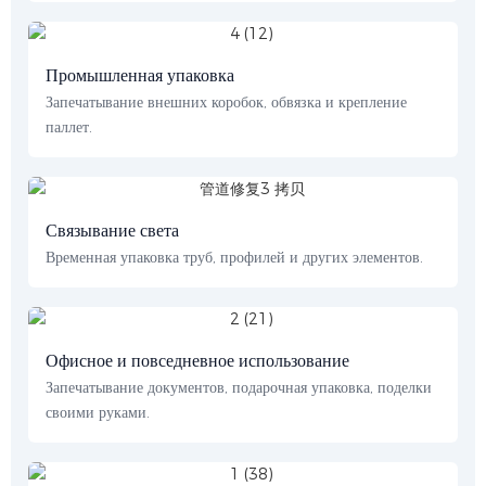
Промышленная упаковка
Запечатывание внешних коробок, обвязка и крепление
паллет.
Связывание света
Временная упаковка труб, профилей и других элементов.
Офисное и повседневное использование
Запечатывание документов, подарочная упаковка, поделки
своими руками.