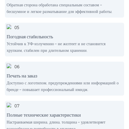
Обратная сторона обработана специальным составом –
бесшумное и легкое разматывание для эффективной работы.
Погодная стабильность
Устойчив к УФ-излучению – не желтеет и не становится
хрупким, стабилен при длительном хранении.
Печать на заказ
Доступно с логотипом, предупреждениями или информацией о
бренде – повышает профессиональный имидж.
Полные технические характеристики
Настраиваемая ширина, длина, толщина – удовлетворяет
разнообразные потребности в упаковке.