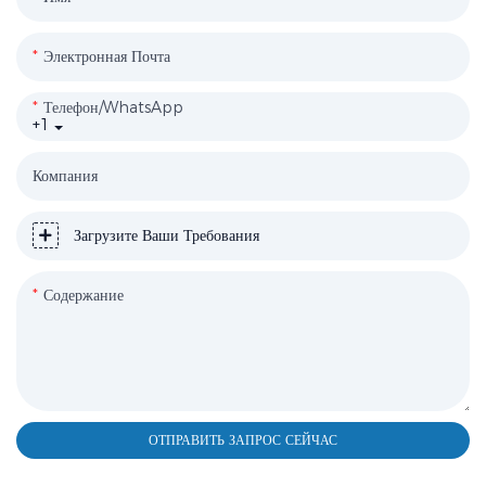
Электронная Почта
Телефон/WhatsApp
+1
Компания
Загрузите Ваши Требования
Содержание
ОТПРАВИТЬ ЗАПРОС СЕЙЧАС