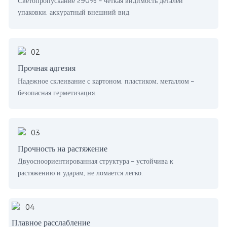
Светопропускание ≥90% – четкая видимость деталей
упаковки, аккуратный внешний вид.
Прочная адгезия
Надежное склеивание с картоном, пластиком, металлом –
безопасная герметизация.
Прочность на растяжение
Двуосноориентированная структура – ​​устойчива к
растяжению и ударам, не ломается легко.
Плавное расслабление