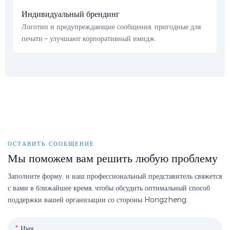
Индивидуальный брендинг
Логотип и предупреждающие сообщения, пригодные для
печати – улучшают корпоративный имидж.
ОСТАВИТЬ СООБЩЕНИЕ
Мы поможем вам решить любую проблему
Заполните форму, и наш профессиональный представитель свяжется
с вами в ближайшее время, чтобы обсудить оптимальный способ
поддержки вашей организации со стороны Hongzheng.
Имя