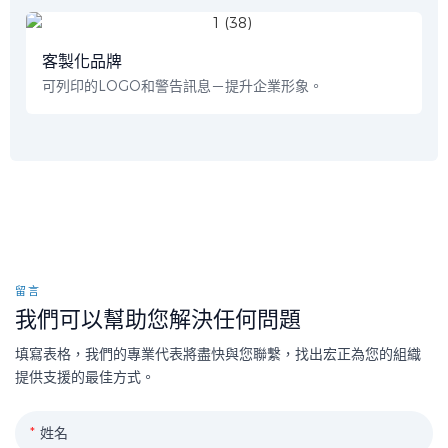
客製化品牌
可列印的LOGO和警告訊息－提升企業形象。
留言
我們可以幫助您解決任何問題
填寫表格，我們的專業代表將盡快與您聯繫，找出宏正為您的組織
提供支援的最佳方式。
姓名