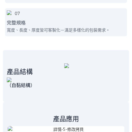
完整規格
寬度、長度、厚度皆可客製化－滿足多樣化的包裝需求。
產品結構
（自黏結構）
產品應用