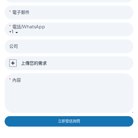
電子郵件
電話/WhatsApp
+1
公司
上傳您的需求
內容
立即發送詢問