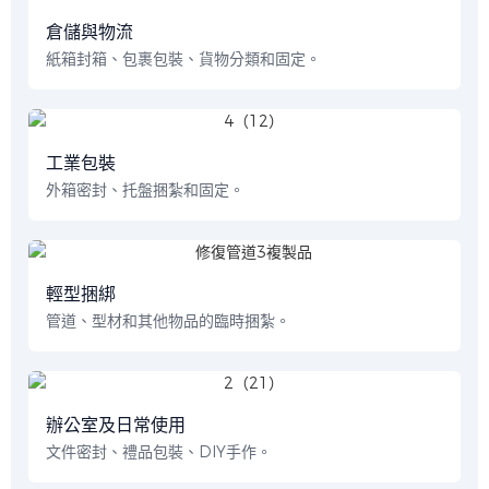
倉儲與物流
紙箱封箱、包裹包裝、貨物分類和固定。
工業包裝
外箱密封、托盤捆紮和固定。
輕型捆綁
管道、型材和其他物品的臨時捆紮。
辦公室及日常使用
文件密封、禮品包裝、DIY手作。