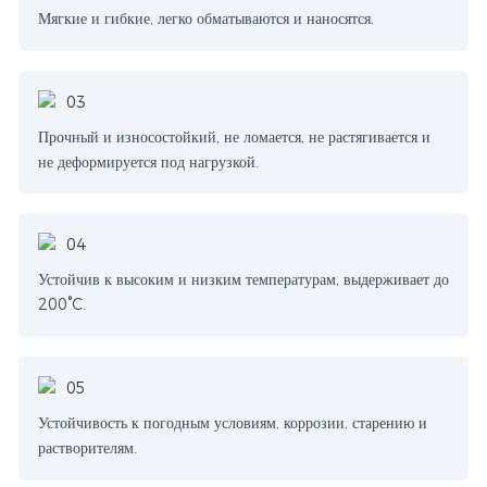
Мягкие и гибкие, легко обматываются и наносятся.
Прочный и износостойкий, не ломается, не растягивается и
не деформируется под нагрузкой.
Устойчив к высоким и низким температурам, выдерживает до
200°C.
Устойчивость к погодным условиям, коррозии, старению и
растворителям.