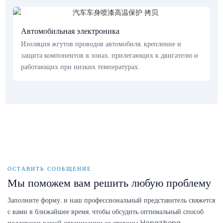
Автомобильная электроника
Изоляция жгутов проводов автомобиля, крепление и
защита компонентов в зонах, прилегающих к двигателю и
работающих при низких температурах.
ОСТАВИТЬ СООБЩЕНИЕ
Мы поможем вам решить любую проблему
Заполните форму, и наш профессиональный представитель свяжется
с вами в ближайшее время, чтобы обсудить оптимальный способ
поддержки вашей организации со стороны Hongzheng.