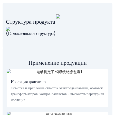
Структура продукта
(Самоклеящаяся структура)
Применение продукции
Изоляция двигателя
Обмотка и крепление обмоток электродвигателей, обмоток
трансформаторов, концов балластов – высокотемпературная
изоляция.