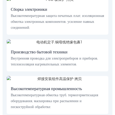
Сборка электроники
Высокотемпературная защита печатных плат, изоляционная
обмотка электронных компонентов, усиление паяных
соединений.
Производство бытовой техники
Внутренняя проводка для электроприборов и приборов,
теплоизоляция нагревательных элементов.
Высокотемпературная промышленность
Высокотемпературная обмотка труб, термогерметизация
оборудования, маскировка при распылении и
пескоструйной обработке.