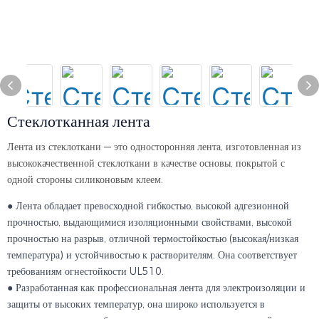
Стеклотканная лента
Лента из стеклоткани — это односторонняя лента, изготовленная из
высококачественной стеклоткани в качестве основы, покрытой с
одной стороны силиконовым клеем.
● Лента обладает превосходной гибкостью, высокой адгезионной
прочностью, выдающимися изоляционными свойствами, высокой
прочностью на разрыв, отличной термостойкостью (высокая/низкая
температура) и устойчивостью к растворителям. Она соответствует
требованиям огнестойкости UL510.
● Разработанная как профессиональная лента для электроизоляции и
защиты от высоких температур, она широко используется в