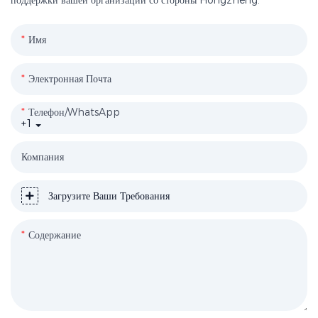
Имя
Электронная Почта
Телефон/WhatsApp
+1
Компания
Загрузите Ваши Требования
Содержание