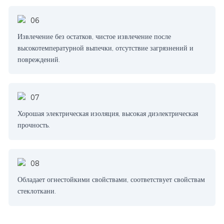
Извлечение без остатков, чистое извлечение после
высокотемпературной выпечки, отсутствие загрязнений и
повреждений.
Хорошая электрическая изоляция, высокая диэлектрическая
прочность.
Обладает огнестойкими свойствами, соответствует свойствам
стеклоткани.