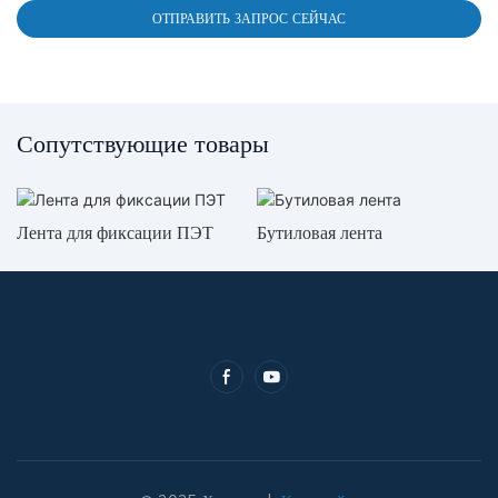
ОТПРАВИТЬ ЗАПРОС СЕЙЧАС
Сопутствующие товары
Лента для фиксации ПЭТ
Бутиловая лента