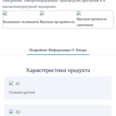
электронике, электрооборудовании, производстве двигателей и в
высокотемпературной маскировке.
Высокая прочность
Бесшовное склеивание
Высокая прозрачность
сцепления
Подробная Информация О Товаре
Характеристики продукта
Сильная адгезия.