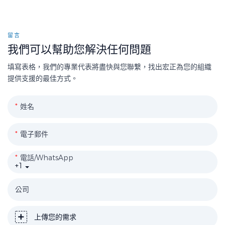
留言
我們可以幫助您解決任何問題
填寫表格，我們的專業代表將盡快與您聯繫，找出宏正為您的組織
提供支援的最佳方式。
姓名
電子郵件
電話/WhatsApp
+1
公司
上傳您的需求