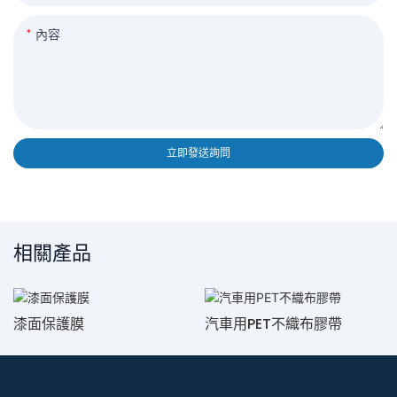
內容
立即發送詢問
相關產品
漆面保護膜
汽車用PET不織布膠帶