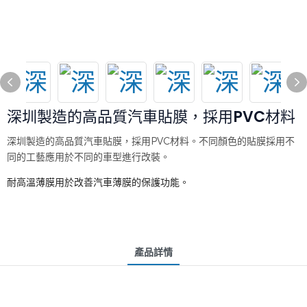
深圳製造的高品質汽車貼膜，採用PVC材料
深圳製造的高品質汽車貼膜，採用PVC材料。不同顏色的貼膜採用不
同的工藝應用於不同的車型進行改裝。
耐高溫薄膜用於改善汽車薄膜的保護功能。
產品詳情