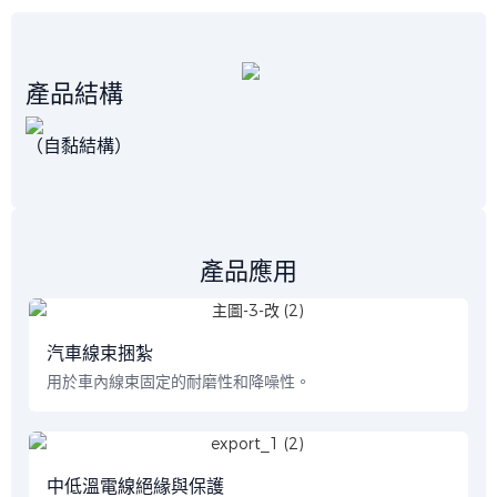
產品結構
（自黏結構）
產品應用
汽車線束捆紮
用於車內線束固定的耐磨性和降噪性。
中低溫電線絕緣與保護