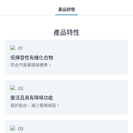
產品詳情
產品特性
低揮發性有機化合物
符合汽車業環保標準。
靈活且具有降噪功能
易於貼合，減少摩擦噪音。