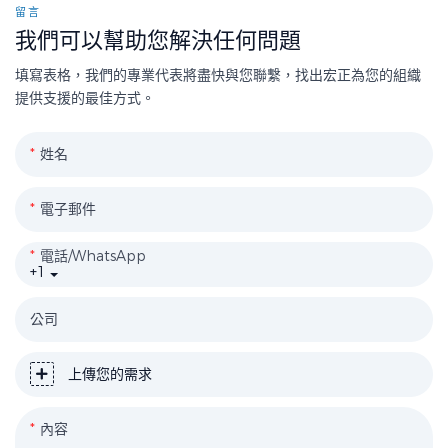
留言
我們可以幫助您解決任何問題
填寫表格，我們的專業代表將盡快與您聯繫，找出宏正為您的組織
提供支援的最佳方式。
姓名
電子郵件
電話/WhatsApp
+1
公司
上傳您的需求
內容