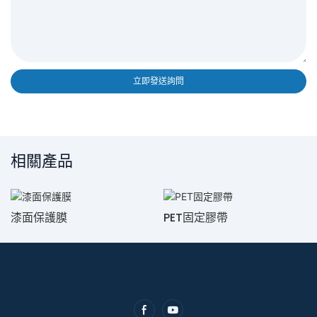
立即發送詢問
相關產品
漆面保護膜
PET固定膠帶