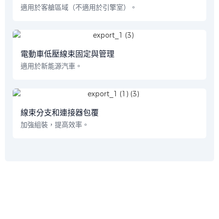
適用於客艙區域（不適用於引擎室）。
電動車低壓線束固定與管理
適用於新能源汽車。
線束分支和連接器包覆
加強組裝，提高效率。