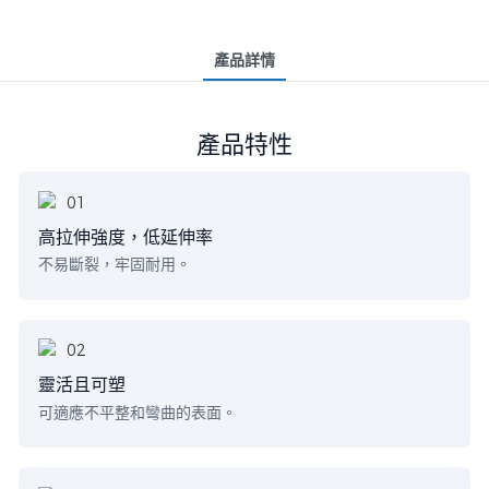
產品詳情
產品特性
高拉伸強度，低延伸率
不易斷裂，牢固耐用。
靈活且可塑
可適應不平整和彎曲的表面。