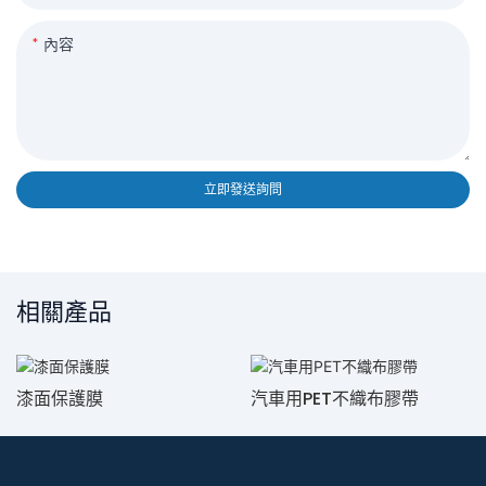
內容
立即發送詢問
相關產品
漆面保護膜
汽車用PET不織布膠帶