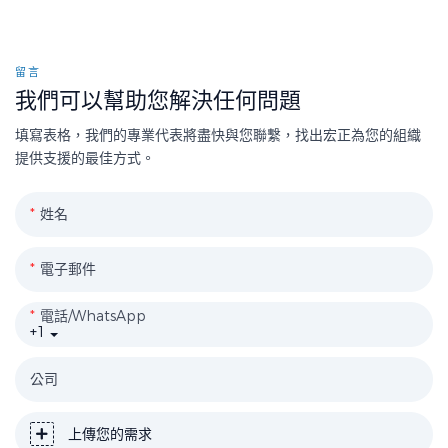
留言
我們可以幫助您解決任何問題
填寫表格，我們的專業代表將盡快與您聯繫，找出宏正為您的組織
提供支援的最佳方式。
姓名
電子郵件
電話/WhatsApp
+1
公司
上傳您的需求