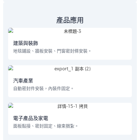
產品應用
建築與裝飾
地毯鋪設、牆板安裝、門窗密封條安裝。
汽車產業
自動密封件安裝，內裝件固定。
電子產品及家電
面板黏接、密封固定、線束捆紮。