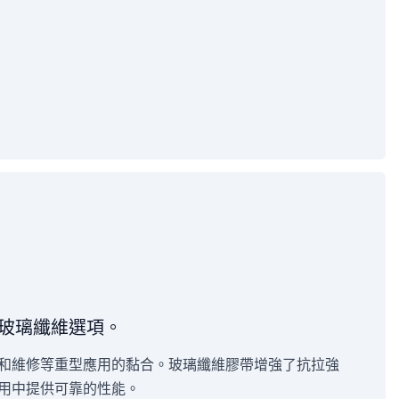
玻璃纖維選項。
和維修等重型應用的黏合。玻璃纖維膠帶增強了抗拉強
用中提供可靠的性能。