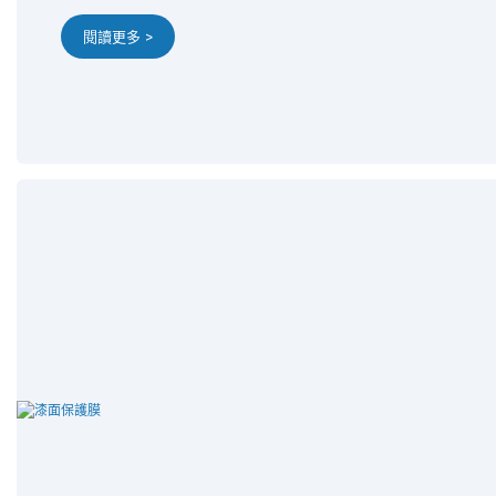
閱讀更多 >