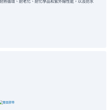
耐熱循環、耐老化、耐化學品和紫外線性能，以及防水