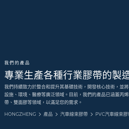
我們的產品
專業生產各種行業膠帶的製
我們持續致力於整合和提升其基礎技術，開發核心技術，並將
設施、環境、醫療等廣泛領域。目前，我們的產品已涵蓋丙烯
帶、雙面膠等領域，以滿足您的需求。
HONGZHENG
產品
汽車線束膠帶
PVC汽車線束膠