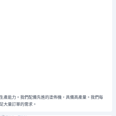
生產能力。我們配備先進的塗佈機，具備高產量。我們每
足大量訂單的需求。