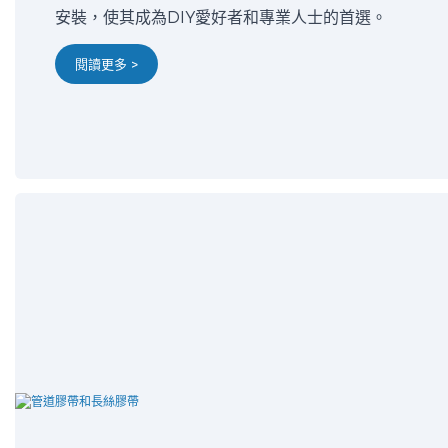
安裝，使其成為DIY愛好者和專業人士的首選。
閱讀更多 >