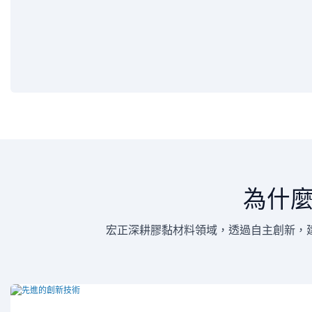
為什
宏正深耕膠黏材料領域，透過自主創新，