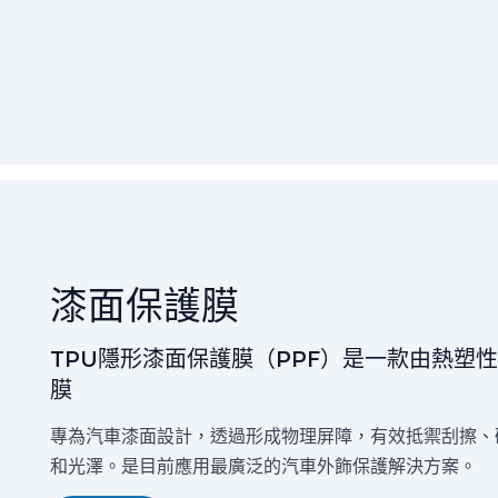
漆面保護膜
TPU隱形漆面保護膜（PPF）是一款由熱塑
膜
專為汽車漆面設計，透過形成物理屏障，有效抵禦刮擦、
和光澤。是目前應用最廣泛的汽車外飾保護解決方案。