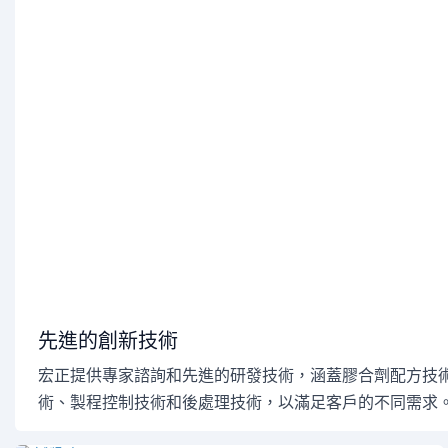
先進的創新技術
宏正提供專家諮詢和先進的研發技術，涵蓋膠合劑配方技
術、製程控制技術和後處理技術，以滿足客戶的不同需求