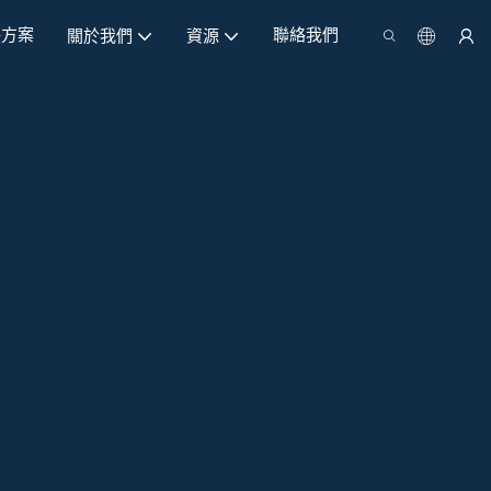
決方案
聯絡我們
關於我們
資源