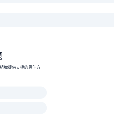
題
組織提供支援的最佳方