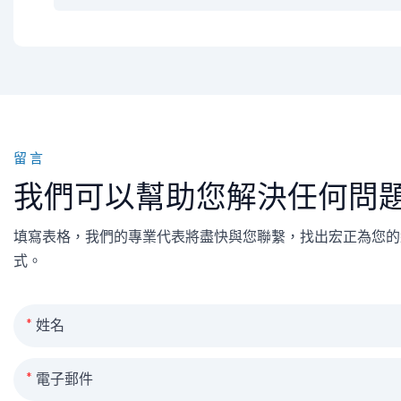
留言
我們可以幫助您解決任何問
填寫表格，我們的專業代表將盡快與您聯繫，找出宏正為您的
式。
姓名
電子郵件