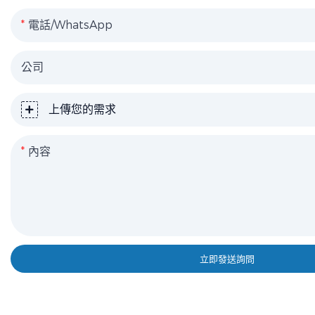
電話/WhatsApp
公司
上傳您的需求
內容
立即發送詢問