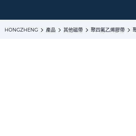
HONGZHENG
產品
其他磁帶
聚四氟乙烯膠帶