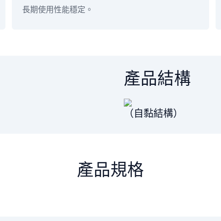
長期使用性能穩定。
產品結構
（自黏結構）
產品規格