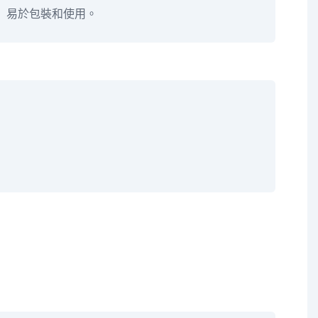
易於包裝和使用。