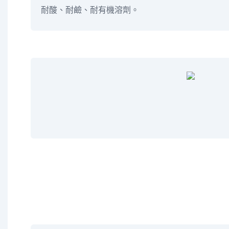
耐酸、耐鹼、耐有機溶劑。