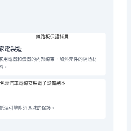
家電製造
家用電器和儀器的內部線束，加熱元件的隔熱材
料。
低溫引擎附近區域的保護。