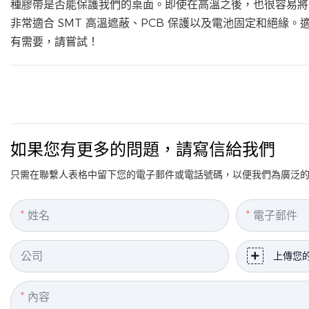
種膠帶是否能保護我們的桌面。即使在高溫之後，也很容易將
非常適合 SMT 高溫遮蔽、PCB 保護以及電池固定和絕
有需要，請嘗試！
如果您有更多的問題，請寫信給我們
只需在聯繫人表格中留下您的電子郵件或電話號碼，以便我們為廣泛
姓名
電子郵件
公司
上傳您
內容